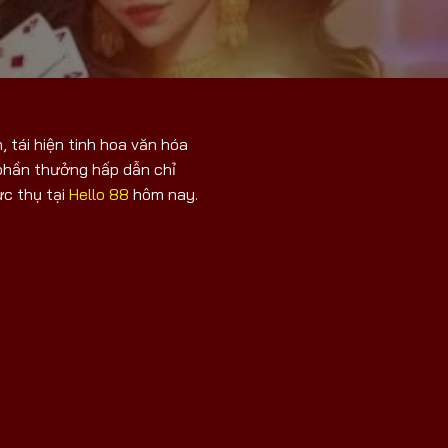
 tái hiện tinh hoa văn hóa
 phần thưởng hấp dẫn chỉ
ực thụ tại
Hello 88
hôm nay.