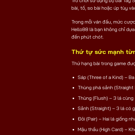
Trò chơi sử dụng bộ bài Tây 5
bài, tố, so bài hoặc úp tùy v
Trong mỗi ván đấu, mức cược 
Hello88 là bạn không chỉ dựa
đến phút chót.
Thứ tự sức mạnh từn
Thứ hạng bài trong game đư
Sáp (Three of a Kind) – Ba
Thùng phá sảnh (Straight F
Thùng (Flush) – 3 lá cùng
Sảnh (Straight) – 3 lá có g
Đôi (Pair) – Hai lá giống n
Mậu thầu (High Card) – Kh