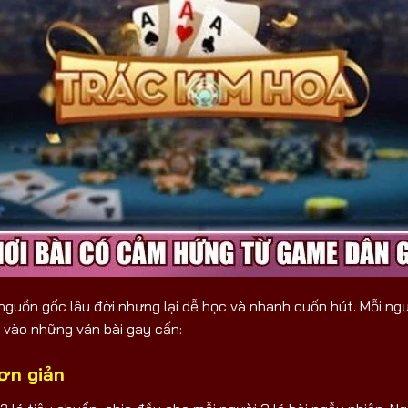
nguồn gốc lâu đời nhưng lại dễ học và nhanh cuốn hút. Mỗi ngư
 vào những ván bài gay cấn:
đơn giản