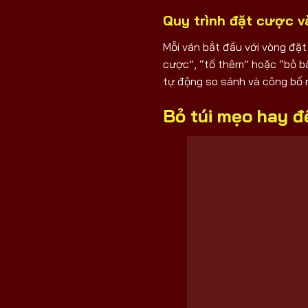
Quy trình đặt cược v
Mỗi ván bắt đầu với vòng đặt
cược”, “tố thêm” hoặc “bỏ bà
tự động so sánh và công bố 
Bỏ túi mẹo hay đ