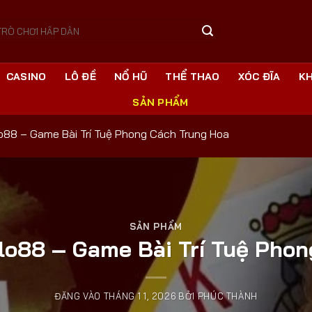
CASINO
LÔ ĐỀ
NỔ HŨ
THỂ THAO
XÓC ĐĨA
KH
SẢN PHẨM
lo88 – Game Bài Trí Tuệ Phong Cách Trung Hoa
SẢN PHẨM
lo88 – Game Bài Trí Tuệ Pho
ĐĂNG VÀO
THÁNG 1 1, 2026
BỞI
PHÚC THÀNH