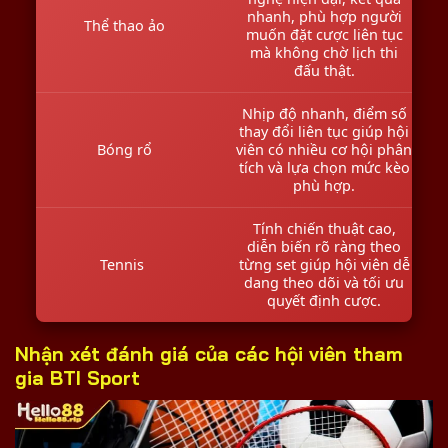
nhanh, phù hợp người
Thể thao ảo
muốn đặt cược liên tục
mà không chờ lịch thi
đấu thật.
Nhịp độ nhanh, điểm số
thay đổi liên tục giúp hội
Bóng rổ
viên có nhiều cơ hội phân
tích và lựa chọn mức kèo
phù hợp.
Tính chiến thuật cao,
diễn biến rõ ràng theo
Tennis
từng set giúp hội viên dễ
dang theo dõi và tối ưu
quyết định cược.
Nhận xét đánh giá của các hội viên tham
gia BTI Sport