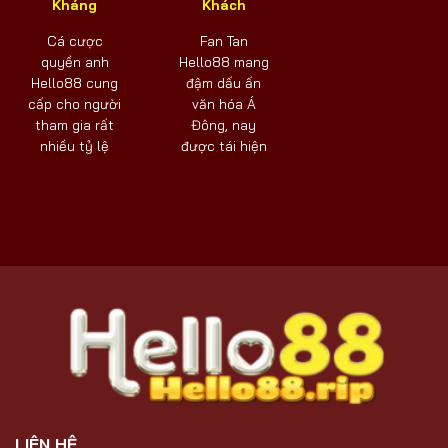
Kháng
Khách
Cá cược
Fan Tan
quyền anh
Hello88 mang
Hello88 cung
đậm dấu ấn
cấp cho người
văn hóa Á
tham gia rất
Đông, nay
nhiều tỷ lệ
được tái hiện
LIÊN HỆ