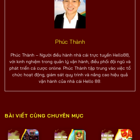
Phúc Thành
Phúc Thành – Người điều hành nhà cái trực tuyến Hello88,
với kinh nghiệm trong quản lý vận hành, điều phối đội ngũ và
phát triển cá cược online. Phúc Thành tập trung vào việc tổ
chức hoạt động, giám sát quy trình và nâng cao hiệu quả
vận hành của nhà cái Hello 88.
BÀI VIẾT CÙNG CHUYÊN MỤC