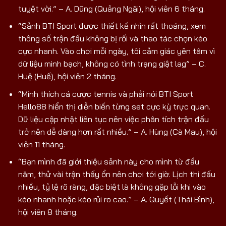
tuyệt vời.” – A. Dũng (Quảng Ngãi), hội viên 6 tháng.
“Sảnh BTI Sport được thiết kế nhìn rất thoáng, xem
thông số trận đấu không bị rối và thao tác chọn kèo
cực nhanh. Vào chơi mỗi ngày, tôi cảm giác yên tâm vì
dữ liệu minh bạch, không có tình trạng giật lag” – C.
Huệ (Huế), hội viên 2 tháng.
“Mình thích cá cược tennis và phải nói BTI Sport
Hello88 hiển thị diễn biến từng set cực kỳ trực quan.
Dữ liệu cập nhật liên tục nên việc phân tích trận đấu
trở nên dễ dàng hơn rất nhiều.” – A. Hùng (Cà Mau), hội
viên 11 tháng.
“Bạn mình đã giới thiệu sảnh này cho mình từ đầu
năm, thử vài trận thấy ổn nên chơi tới giờ. Lịch thi đấu
nhiều, tỷ lệ rõ ràng, đặc biệt là không gặp lỗi khi vào
kèo nhanh hoặc kèo rủi ro cao.” – A. Quyết (Thái Bình),
hội viên 8 tháng.