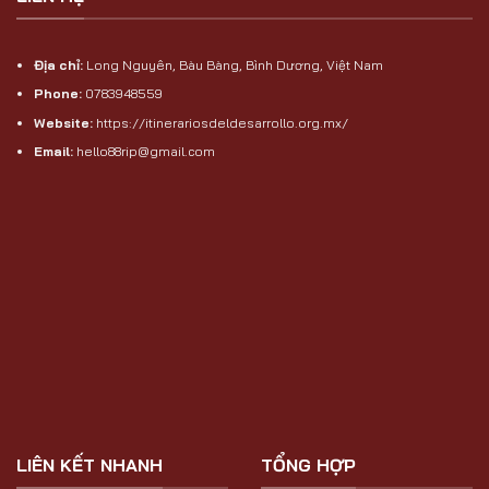
Địa chỉ:
Long Nguyên, Bàu Bàng, Bình Dương, Việt Nam
Phone:
0783948559
Website:
https://itinerariosdeldesarrollo.org.mx/
Email:
hello88rip@gmail.com
LIÊN KẾT NHANH
TỔNG HỢP