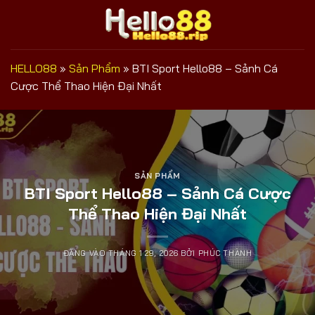
Bỏ
qua
nội
dung
HELLO88
»
Sản Phẩm
»
BTI Sport Hello88 – Sảnh Cá
Cược Thể Thao Hiện Đại Nhất
SẢN PHẨM
BTI Sport Hello88 – Sảnh Cá Cược
Thể Thao Hiện Đại Nhất
ĐĂNG VÀO
THÁNG 1 29, 2026
BỞI
PHÚC THÀNH