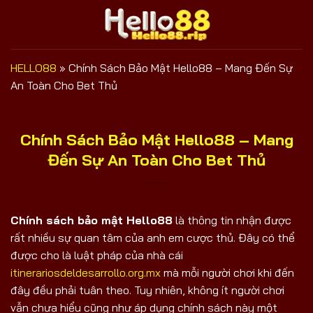
Bỏ
qua
nội
dung
HELLO88
»
Chính Sách Bảo Mật Hello88 – Mang Đến Sự
An Toàn Cho Bet Thủ
Chính Sách Bảo Mật Hello88 – Mang
Đến Sự An Toàn Cho Bet Thủ
Chính sách bảo mật Hello88
là thông tin nhận được
rất nhiều sự quan tâm của anh em cược thủ. Đây có thể
được cho là luật pháp của nhà cái
itinerariosdeldesarrollo.org.mx
mà mỗi người chơi khi đến
đây đều phải tuân theo. Tuy nhiên, không ít người chơi
vẫn chưa hiểu cũng như áp dụng chính sách này một