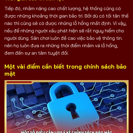
Tiếp đó, nhằm nâng cao chất lượng, hệ thống cũng có
được những khoảng thời gian bảo trì. Bởi dù có tối tân thế
nào thì cũng sẽ có được những lỗ hổng nhất định. Vì vậy,
nếu để những người xấu phát hiện sẽ rất nguy hiểm cho
người dùng. Sân chơi luôn đề cao việc bảo vệ thông tin.
nên họ luôn đưa ra những thời điểm nhằm vá lỗ hổng,
đem đến sự an tâm tuyệt đối.
Một vài điểm cần biết trong chính sách bảo
mật