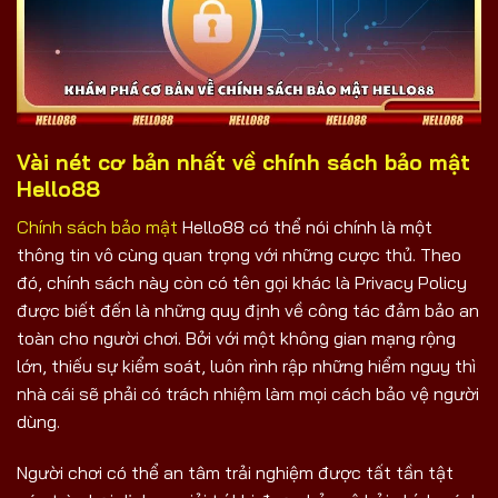
Vài nét cơ bản nhất về chính sách bảo mật
Hello88
Chính sách bảo mật
Hello88 có thể nói chính là một
thông tin vô cùng quan trọng với những cược thủ. Theo
đó, chính sách này còn có tên gọi khác là Privacy Policy
được biết đến là những quy định về công tác đảm bảo an
toàn cho người chơi. Bởi với một không gian mạng rộng
lớn, thiếu sự kiểm soát, luôn rình rập những hiểm nguy thì
nhà cái sẽ phải có trách nhiệm làm mọi cách bảo vệ người
dùng.
Người chơi có thể an tâm trải nghiệm được tất tần tật