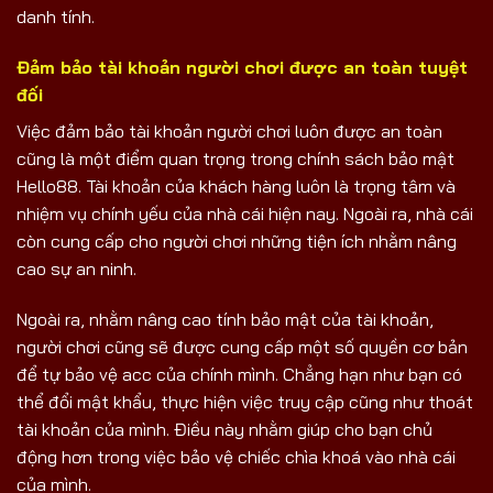
danh tính.
Đảm bảo tài khoản người chơi được an toàn tuyệt
đối
Việc đảm bảo tài khoản người chơi luôn được an toàn
cũng là một điểm quan trọng trong chính sách bảo mật
Hello88. Tài khoản của khách hàng luôn là trọng tâm và
nhiệm vụ chính yếu của nhà cái hiện nay. Ngoài ra, nhà cái
còn cung cấp cho người chơi những tiện ích nhằm nâng
cao sự an ninh.
Ngoài ra, nhằm nâng cao tính bảo mật của tài khoản,
người chơi cũng sẽ được cung cấp một số quyền cơ bản
để tự bảo vệ acc của chính mình. Chẳng hạn như bạn có
thể đổi mật khẩu, thực hiện việc truy cập cũng như thoát
tài khoản của mình. Điều này nhằm giúp cho bạn chủ
động hơn trong việc bảo vệ chiếc chìa khoá vào nhà cái
của mình.