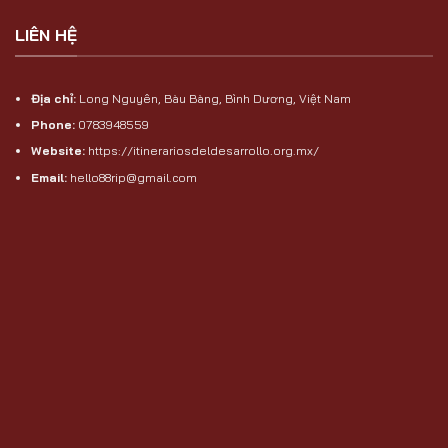
LIÊN HỆ
Địa chỉ:
Long Nguyên, Bàu Bàng, Bình Dương, Việt Nam
Phone:
0783948559
Website:
https://itinerariosdeldesarrollo.org.mx/
Email:
hello88rip@gmail.com