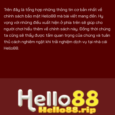
Trên đây là tổng hợp những thông tin cơ bản nhất về
chính sách bảo mật Hello88 mà bài viết mang đến. Hy
vọng với những điều xuất hiện ở phía trên sẽ giúp cho
người chơi hiểu thêm về chính sách này. Đồng thời chúng
ta cũng sẽ thấy được tầm quan trọng của chúng và tuân
thủ cách nghiêm ngặt khi trải nghiệm dịch vụ tại nhà cái
Hello88.