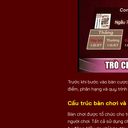
Trước khi bước vào bàn cược, 
điểm, phân hạng và quy trình 
Cấu trúc bàn chơi và 
Bàn chơi được tổ chức cho từ
người chơi. Tất cả sử dụng c