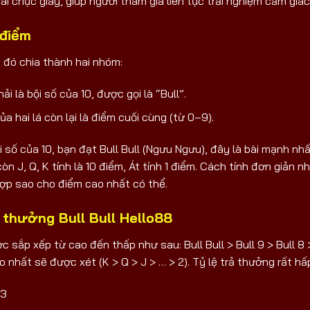
vài chục giây, giúp người tham gia liên tục trải nghiệm cảm giá
 điểm
u đó chia thành hai nhóm:
ải là bội số của 10, được gọi là “Bull”.
a hai lá còn lại là điểm cuối cùng (từ 0–9).
i số của 10, bạn đạt Bull Bull (Ngưu Ngưu), đây là bài mạnh n
 còn J, Q, K tính là 10 điểm, Át tính 1 điểm. Cách tính đơn giản
hợp sao cho điểm cao nhất có thể.
 thưởng Bull Bull Hello88
sắp xếp từ cao đến thấp như sau: Bull Bull > Bull 9 > Bull 8 >
o nhất sẽ được xét (K > Q > J > … > 2). Tỷ lệ trả thưởng rất hấ
 3