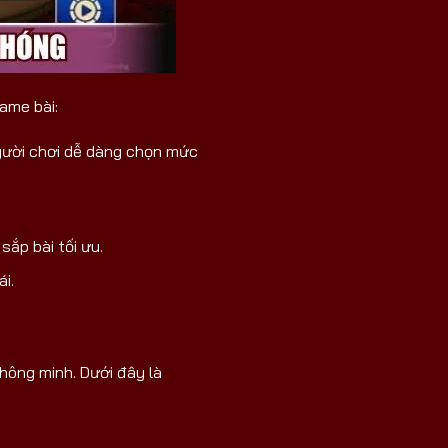
ame bài:
gười chơi dễ dàng chọn mức
sắp bài tối ưu.
i.
hông minh. Dưới đây là