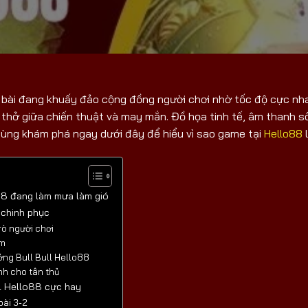
e bài đang khuấy đảo cộng đồng người chơi nhờ tốc độ cực nh
t thở giữa chiến thuật và may mắn. Đồ họa tinh tế, âm thanh 
Cùng khám phá ngay dưới đây để hiểu vì sao game tại
Hello88
l
o88 đang làm mưa làm gió
 chinh phục
rò người chơi
ểm
ưởng Bull Bull Hello88
nh cho tân thủ
l Hello88 cực hay
bài 3-2