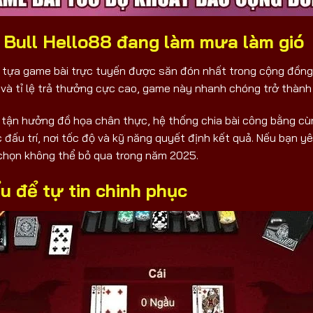
ll Bull Hello88 đang làm mưa làm gió
à tựa game bài trực tuyến được săn đón nhất trong cộng đồng 
u và tỉ lệ trả thưởng cực cao, game này nhanh chóng trở thành
 tận hưởng đồ họa chân thực, hệ thống chia bài công bằng cùn
c đấu trí, nơi tốc độ và kỹ năng quyết định kết quả. Nếu bạn 
 chọn không thể bỏ qua trong năm 2025.
u để tự tin chinh phục