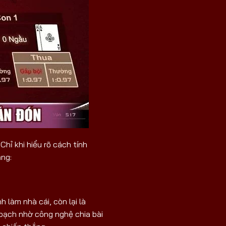
Chỉ khi hiểu rõ cách tính
ắng:
 làm nhà cái, còn lại là
 bạch nhờ công nghệ chia bài