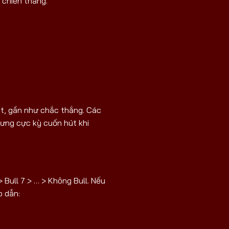
c chiến thắng.
hất, gần như chắc thắng. Các
 nhưng cực kỳ cuốn hút khi
 Bull 7 > … > Không Bull. Nếu
p dẫn: