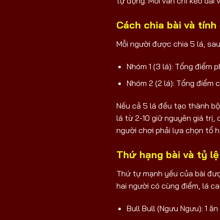
tự động. Mỗi ván chỉ kéo dài 
Cách chia bài và tính
Mỗi người được chia 5 lá, sa
Nhóm 1 (3 lá): Tổng điểm ph
Nhóm 2 (2 lá): Tổng điểm củ
Nếu cả 5 lá đều tạo thành bộ
lá từ 2-10 giữ nguyên giá trị,
người chơi phải lựa chọn tổ 
Thứ hạng bài và tỷ lệ
Thứ tự mạnh yếu của bài được 
hai người có cùng điểm, lá ca
Bull Bull (Ngưu Ngưu): 1 ăn