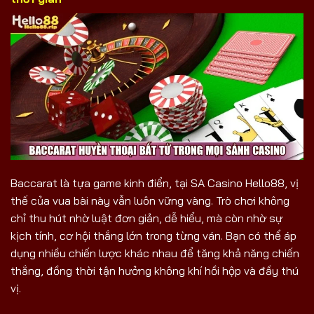
Baccarat là tựa game kinh điển, tại
SA Casino Hello88, vị
thế của vua bài này vẫn luôn vững vàng. Trò chơi không
chỉ thu hút nhờ luật đơn giản, dễ hiểu, mà còn nhờ sự
kịch tính, cơ hội thắng lớn trong từng ván. Bạn có thể áp
dụng nhiều chiến lược khác nhau để tăng khả năng chiến
thắng, đồng thời tận hưởng không khí hồi hộp và đầy thú
vị.