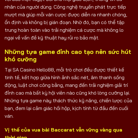
nhân của người dùng. Công nghệ truyền phát trực tiếp
mượt mà giúp mỗi ván cược được diễn ra nhanh chóng,
ổn định và không bị gián đoạn. Nhờ đó, bạn có thể tập
trung hoàn toàn vào trải nghiệm cá cược mà không lo
ngại về vấn đề kỹ thuật hay rủi ro bảo mật.
Những tựa game đỉnh cao tạo nên sức hút
khó cưỡng
Tại
SA Casino Hello88, mỗi trò chơi đều được thiết kế
tinh tế, kết hợp giữa hình ảnh sắc nét, âm thanh sống
động, luật chơi công bằng, mang đến trải nghiệm giải trí
đỉnh cao mà bất kỳ hội viên nào cũng khó lòng cưỡng lại.
Những tựa game này thách thức kỹ năng, chiến lược của
bạn, đem lại cảm giác hồi hộp, kịch tính từ đầu đến cuối
ván.
Vị thế của vua bài Baccarat vẫn vững vàng qua
thời gian