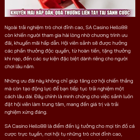
Ngoài trải nghiệm trò chơi đỉnh cao, SA Casino Hello88
còn khiến người tham gia hài lòng nhờ chương trình ưu
đãi, khuyến mãi hấp dẫn. Hội viên sảnh sẽ được hưởng
các phần thưởng độc quyền, từ hoàn tiền, tặng thưởng
khi nạp, đến các sự kiện đặc biệt dành riêng cho người
chơi lâu năm.
Những ưu đãi này không chỉ giúp tăng cơ hội chiến thắng
mà còn tạo động lực để bạn tiếp tục trải nghiệm một
cách lâu dài. Đây chính là minh chứng cho việc sảnh luôn
đặt hội viên làm trung tâm, mang đến giá trị và trải
nghiệm xứng đáng.
SA Casino Hello88
là điểm đến lý tưởng cho mọi tín đồ cá
cược trực tuyến, nơi hội tụ những trò chơi đỉnh cao,