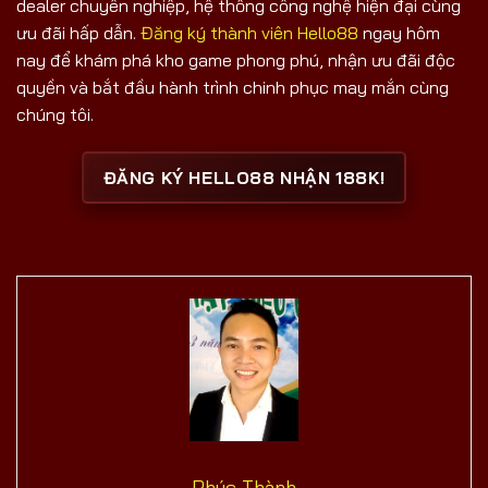
dealer chuyên nghiệp, hệ thống công nghệ hiện đại cùng
ưu đãi hấp dẫn.
Đăng ký thành viên Hello88
ngay hôm
nay để khám phá kho game phong phú, nhận ưu đãi độc
quyền và bắt đầu hành trình chinh phục may mắn cùng
chúng tôi.
ĐĂNG KÝ HELLO88 NHẬN 188K!
Phúc Thành