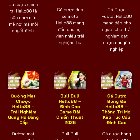
Cá cược chính
Cá cược đua
Cá Cược
trị Hello88 là
xe moto
Fustal Hello88
sân chơi mới
Hello88 mang
mang đến cho
mẻ nơi mà mỗi
đến cho hội
người chơi trải
quyết định,
viên nhiều trải
nghiệm đặt
nghiệm thú
cược chuyên
nghiệp
Đường Mạt
Bull Bull
Cá Cược
Chược
Hello88 –
Bóng Đá
Hello88 –
Đỉnh Cao
Hello88 –
Trải Nghiệm
Game Bài
Thống Trị Mọi
Quay Hũ Đẳng
Chiến Thuật
Kèo Túc Cầu
Cấp
2026
Đỉnh Cao
Đường mạt
Bull Bull
Cá cược bóng