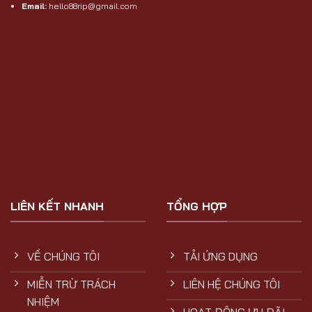
Email:
hello88rip@gmail.com
LIÊN KẾT NHANH
TỔNG HỢP
VỀ CHÚNG TÔI
TẢI ỨNG DỤNG
MIỄN TRỪ TRÁCH
LIÊN HỆ CHÚNG TÔI
NHIỆM
HOẠT ĐỘNG ƯU ĐÃI