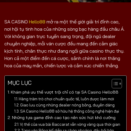
SA CASINO
Hello88
mở ra một thế giới giải trí đỉnh cao,
nơi hội tụ tinh hoa của những sòng bạc hàng đầu châu Á.
Với không gian trực tuyến sang trọng, đội ngũ dealer
chuyên nghiệp, mỗi ván cược đều mang đến cảm giác
kịch tính, chân thực như đang ngồi giữa casino thực thụ.
Hơn cả một điểm đến cá cược, sảnh chính là nơi thăng
hoa của may mắn, chiến lược và cảm xúc chiến thắng.
MỤC LỤC
Khám phá ưu thế vượt trội chỉ có tại SA Casino Hello88
Hàng trăm trò chơi chuẩn quốc tế, luôn được làm mới
Giao lưu cùng những dealer nóng bỏng, duyên dáng
SA Casino Hello88 sở hữu hệ thống công nghệ hiện đại
Những tựa game đỉnh cao tạo nên sức hút khó cưỡng
Vị thế của vua bài Baccarat vẫn vững vàng qua thời gian
Từng ván Rồng Hổ diễn ra chớp nhoáng, đầy hồi hộp