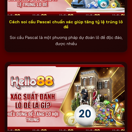
Cách soi cầu Pascal chuẩn xác giúp tăng tỷ lệ trúng lô
đề
Soi cầu Pascal là một phương pháp dự đoán lô đề độc đáo,
được nhiều