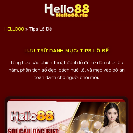
Bỏ
qua
nội
dung
HELLO88
»
Tips Lô Đề
LƯU TRỮ DANH MỤC:
TIPS LÔ ĐỀ
Tổng hợp các chiến thuật đánh lô đề từ dân chơi lâu
năm, phân tích số đẹp, cách nuôi lô, và mẹo vào bờ an
toàn dành cho người chơi mới.