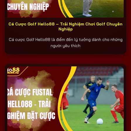
Cá Cược Golf Hello88 – Trải Nghiệm Chơi Golf Chuyên
Nghiệp
Cá cược Golf Hello88 là điểm đến lý tưởng dành cho những
người yêu thích