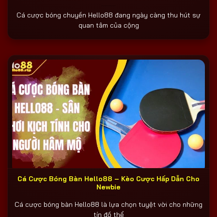
Cá cược bóng chuyền Hello88 đang ngày càng thu hút sự
quan tâm của cộng
Cá Cược Bóng Bàn Hello88 – Kèo Cược Hấp Dẫn Cho
Newbie
Cá cược bóng bàn Hello88 là lựa chọn tuyệt vời cho những
tín đồ thể