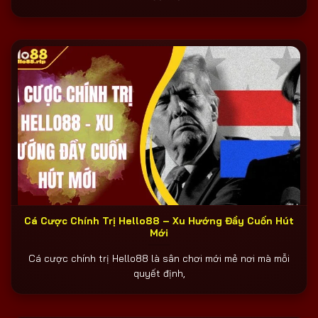
Cá Cược Chính Trị Hello88 – Xu Hướng Đầy Cuốn Hút
Mới
Cá cược chính trị Hello88 là sân chơi mới mẻ nơi mà mỗi
quyết định,