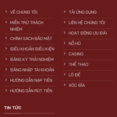
VỀ CHÚNG TÔI
TẢI ỨNG DỤNG
MIỄN TRỪ TRÁCH
LIÊN HỆ CHÚNG TÔI
NHIỆM
HOẠT ĐỘNG ƯU ĐÃI
CHÍNH SÁCH BẢO MẬT
NỔ HŨ
ĐIỀU KHOẢN ĐIỀU KIỆN
CASINO
ĐĂNG KÝ TRẢI NGHIỆM
THỂ THAO
ĐĂNG NHẬP TÀI KHOẢN
LÔ ĐỀ
HƯỚNG DẪN NẠP TIỀN
XÓC ĐĨA
HƯỚNG DẪN RÚT TIỀN
TIN TỨC