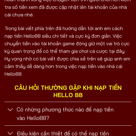
tra số tiền xem đã được cập nhật lên tài khoản của nhà
cái chưa nhé.
Trong bài viết phía trên đã hướng dẫn tới anh em cách
nạp tiền Hello88 siêu chi tiết và cực kỳ đơn giản. Việc
chuyển tiền vào tài khoản game đóng giữ một vai trò cực
kỳ quan trọng để có thể tham gia chơi cá cược tại đây.
Hy vọng nhờ có bài viết được chia sẻ trên sẽ giúp anh em
cảm thấy dễ dàng hơn trong việc nạp tiền vào nhà cái
Hello88.
CÂU HỎI THƯỜNG GẶP KHI NẠP TIỀN
HELLO 88
Có những phương thức nào để nạp tiền
vào Hello88?
Điều kiện cần thiết để có thể nạp tiền