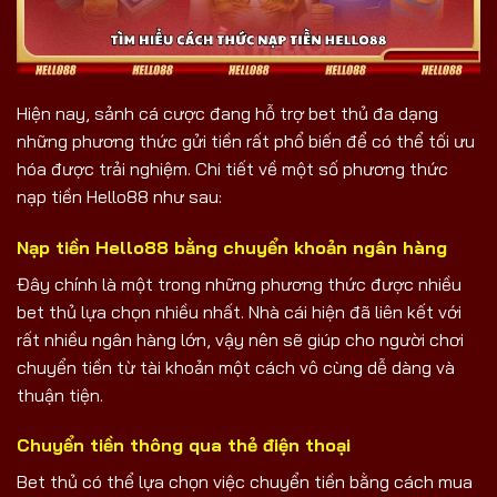
Hiện nay, sảnh cá cược đang hỗ trợ bet thủ đa dạng
những phương thức gửi tiền rất phổ biến để có thể tối ưu
hóa được trải nghiệm. Chi tiết về một số phương thức
nạp tiền Hello88 như sau:
Nạp tiền Hello88 bằng chuyển khoản ngân hàng
Đây chính là một trong những phương thức được nhiều
bet thủ lựa chọn nhiều nhất. Nhà cái hiện đã liên kết với
rất nhiều ngân hàng lớn, vậy nên sẽ giúp cho người chơi
chuyển tiền từ tài khoản một cách vô cùng dễ dàng và
thuận tiện.
Chuyển tiền thông qua thẻ điện thoại
Bet thủ có thể lựa chọn việc chuyển tiền bằng cách mua