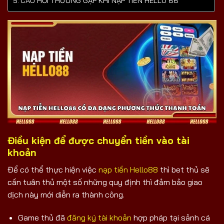
CÂU HỎI THƯỜNG GẶP KHI NẠP TIỀN HELLO 88
Điều kiện để được chuyển tiền vào tài
khoản
Để có thể thực hiện việc
nạp tiền Hello88
thì bet thủ sẽ
cần tuân thủ một số những quy định thì đảm bảo giao
dịch này mới diễn ra thành công.
Game thủ đã
đăng ký tài khoản
hợp pháp tại sảnh cá