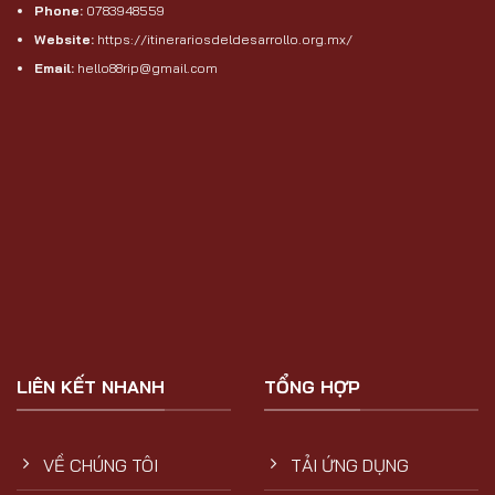
Phone:
0783948559
Website:
https://itinerariosdeldesarrollo.org.mx/
Email:
hello88rip@gmail.com
LIÊN KẾT NHANH
TỔNG HỢP
VỀ CHÚNG TÔI
TẢI ỨNG DỤNG