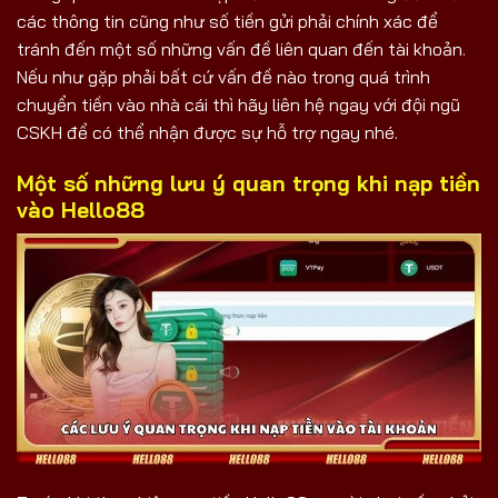
các thông tin cũng như số tiền gửi phải chính xác để
tránh đến một số những vấn đề liên quan đến tài khoản.
Nếu như gặp phải bất cứ vấn đề nào trong quá trình
chuyển tiền vào nhà cái thì hãy liên hệ ngay với đội ngũ
CSKH để có thể nhận được sự hỗ trợ ngay nhé.
Một số những lưu ý quan trọng khi nạp tiền
vào Hello88