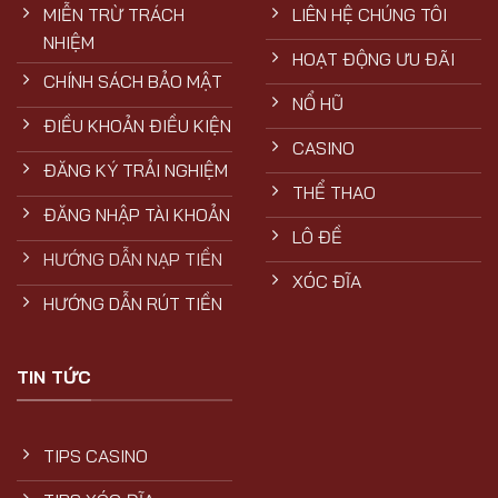
MIỄN TRỪ TRÁCH
LIÊN HỆ CHÚNG TÔI
NHIỆM
HOẠT ĐỘNG ƯU ĐÃI
CHÍNH SÁCH BẢO MẬT
NỔ HŨ
ĐIỀU KHOẢN ĐIỀU KIỆN
CASINO
ĐĂNG KÝ TRẢI NGHIỆM
THỂ THAO
ĐĂNG NHẬP TÀI KHOẢN
LÔ ĐỀ
HƯỚNG DẪN NẠP TIỀN
XÓC ĐĨA
HƯỚNG DẪN RÚT TIỀN
TIN TỨC
TIPS CASINO