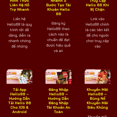
Hình Thức
Nhanh 5
Truy Cập
Liên Hệ Hỗ
Bước Tạo Tài
Hello 88 Khi
Trợ Nhanh
Khoản Hello
Bị Chặn
88
Liên hệ
Link vào
Đăng ký
Hello88 là quy
Hello88 chính
Hello88 theo
trình rất dễ
là các liên kết
cách nào là
dàng, diễn ra
để cho người
chuẩn để đạt
nhanh chóng
chơi truy cập
được hiệu quả
để những
vào
và an
Tải App
Đăng Nhập
Khuyến Mãi
Hello88 –
Hello88 –
Hello88 –
Hướng Dẫn
Hướng Dẫn
Bùng Nổ
Tải Hello 88
Đăng Nhập
Khuyến Mãi
Cho IOS &
Tài Khoản An
Siêu Khủng
Android
Toàn
Khuyến mãi