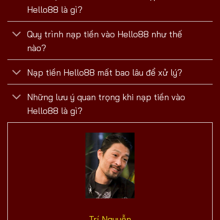
Hello88 là gì?
Quy trình nạp tiền vào Hello88 như thế
nào?
Nạp tiền Hello88 mất bao lâu để xử lý?
Những lưu ý quan trọng khi nạp tiền vào
Hello88 là gì?
Trí Nguyễn