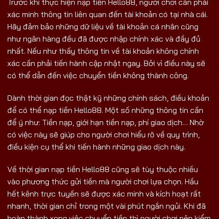
Trước khi thực hiện nạp tiền Hello88, người chơi cần phải
xác minh thông tin liên quan đến tài khoản có tại nhà cái.
Hãy đảm bảo những dữ liệu về tài khoản cá nhân cũng
như ngân hàng đều đã được nhập chính xác và đầy đủ
nhất. Nếu như thấy thông tin về tài khoản không chính
xác cần phải tiến hành cập nhật ngay. Bởi vì điều này sẽ
có thể dẫn đến việc chuyển tiền không thành công.
Dành thời gian đọc thật kỹ những chính sách, điều khoản
để có thể nạp tiền Hello88. Một số những thông tin cần
để ý như: Tiền nạp, giới hạn tiền nạp, phí giao dịch… Nhờ
có việc này sẽ giúp cho người chơi hiểu rõ về quy trình,
điều kiện cụ thể khi tiến hành những giao dịch này.
Về thời gian nạp tiền Hello88 cũng sẽ tùy thuộc nhiều
vào phương thức gửi tiền mà người chơi lựa chọn. Hầu
hết kênh trực tuyến sẽ được xác minh và kích hoạt rất
nhanh, thời gian chỉ trong một vài phút ngắn ngủi. Khi đã
hoàn thành xong việc chuyển tiền thì người chơi nên kiểm