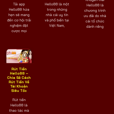
Tải app
Hello88 là một
Hello88 là
Hello88 hứa
trong những
chương trình
hẹn sẽ mang
nhà cái uy tín
ưu đãi do nhà
đến cơ hội trải
và phổ biến tại
cái tổ chức
nghiệm đặt
Việt Nam,
dành riêng
cược mọi
Rút Tiền
Hello88 –
Chia Sẻ Cách
Rút Tiền Về
Tài Khoản
Siêu Tốc
Rút tiền
Hello88 là
thao tác mà