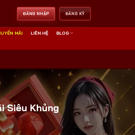
ĐĂNG NHẬP
ĐĂNG KÝ
UYẾN MÃI
LIÊN HỆ
BLOG
i Siêu Khủng