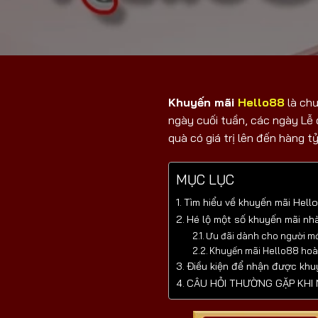
Khuyến mãi
Hello88
là chư
ngày cuối tuần, các ngày Lễ 
quà có giá trị lên đến hàng t
MỤC LỤC
Tìm hiểu về khuyến mãi Hell
Hé lộ một số khuyến mãi nh
Ưu đãi dành cho người m
Khuyến mãi Hello88 hoà
Điều kiện để nhận được khu
CÂU HỎI THƯỜNG GẶP KHI