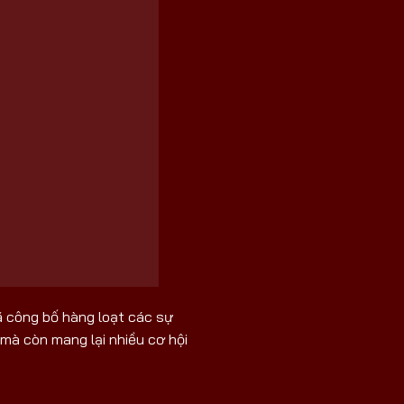
ã công bố hàng loạt các sự
 mà còn mang lại nhiều cơ hội