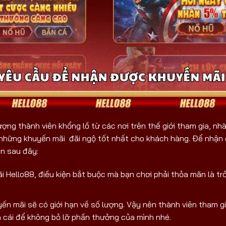
ượng thành viên khổng lồ từ các nơi trên thế giới tham gia, nhà
những khuyến mãi đãi ngộ tốt nhất cho khách hàng. Để nhận 
n sau đây:
 Hello88, điều kiện bắt buộc mà bạn chơi phải thỏa mãn là tr
ến mãi sẽ có giới hạn về số lượng. Vậy nên thành viên tham g
à cái để không bỏ lỡ phần thưởng của mình nhé.