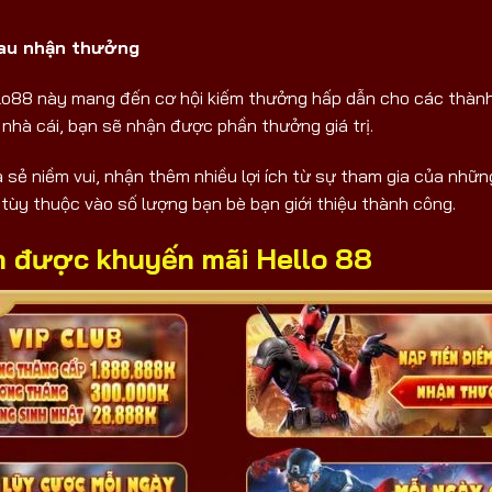
hau nhận thưởng
o88 này mang đến cơ hội kiếm thưởng hấp dẫn cho các thành v
 nhà cái, bạn sẽ nhận được phần thưởng giá trị.
a sẻ niềm vui, nhận thêm nhiều lợi ích từ sự tham gia của nhữ
tùy thuộc vào số lượng bạn bè bạn giới thiệu thành công.
n được khuyến mãi Hello 88