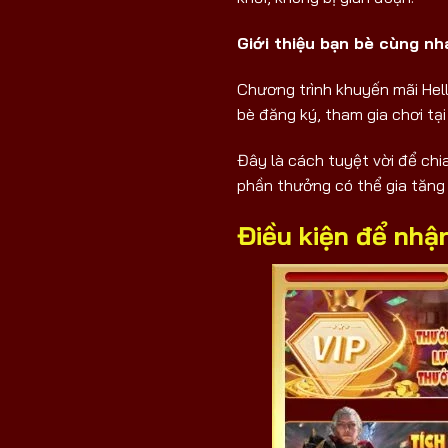
Giới thiệu bạn bè cùng n
Chương trình khuyến mãi Hell
bè đăng ký, tham gia chơi tại
Đây là cách tuyệt vời để chi
phần thưởng có thể gia tăng 
Điều kiện để nhậ