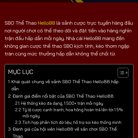
SBO Thể Thao
Hello88
là sảnh cược trực tuyến hàng đầu
nơi người chơi có thể theo dõi và đặt tiền vào hàng nghìn
trận đấu hấp dẫn mỗi ngày. Nhà cái Hello88 mang đến
không gian cược thể thao SBO kịch tính, kèo thơm ngập
tràn cùng mức thưởng hấp dẫn không thể chối từ.
MỤC LỤC
Khái quát chung về sảnh SBO Thể Thao Hello88 hấp
dẫn
Đánh giá điểm nổi bật của SBO Thể Thao Hello88
Hệ thống kèo đa dạng, 1.500+ trận mỗi ngày
Tỷ lệ cược cạnh tranh, hoa hồng hoàn trả lên tới 1.5%
mỗi ngày
Tích hợp phân tích dữ liệu, hỗ trợ soi kèo thông minh
Đánh giá của hội viên Hello88 về sân chơi SBO Thể
Thao