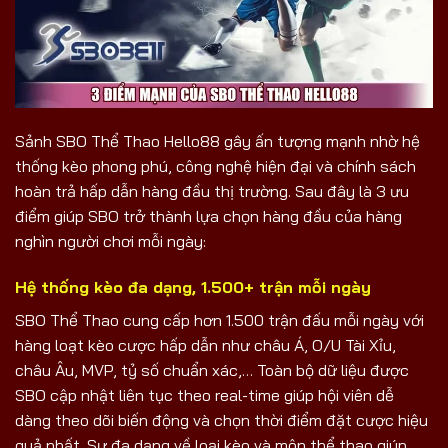
Sảnh SBO Thể Thao Hello88 gây ấn tượng mạnh nhờ hệ
thống kèo phong phú, công nghệ hiện đại và chính sách
hoàn trả hấp dẫn hàng đầu thị trường. Sau đây là 3 ưu
điểm giúp SBO trở thành lựa chọn hàng đầu của hàng
nghìn người chơi mỗi ngày:
Hệ thống kèo đa dạng, 1.500+ trận mỗi ngày
SBO Thể Thao cung cấp hơn 1.500 trận đấu mỗi ngày với
hàng loạt kèo cược hấp dẫn như châu Á, O/U Tài Xỉu,
châu Âu, MVP, tỷ số chuẩn xác,… Toàn bộ dữ liệu được
SBO cập nhật liên tục theo real-time giúp hội viên dễ
dàng theo dõi biến động và chọn thời điểm đặt cược hiệu
quả nhất. Sự đa dạng về loại kèo và môn thể thao giúp