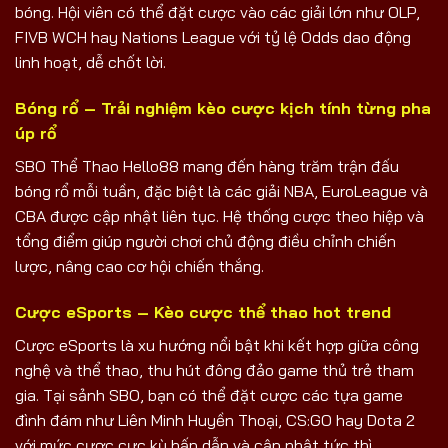
bóng. Hội viên có thể đặt cược vào các giải lớn như OLP,
FIVB WCH hay Nations League với tỷ lệ Odds dao động
linh hoạt, dễ chốt lời.
Bóng rổ – Trải nghiệm kèo cược kịch tính từng pha
úp rổ
SBO Thể Thao Hello88 mang đến hàng trăm trận đấu
bóng rổ mỗi tuần, đặc biệt là các giải NBA, EuroLeague và
CBA được cập nhật liên tục. Hệ thống cược theo hiệp và
tổng điểm giúp người chơi chủ động điều chỉnh chiến
lược, nâng cao cơ hội chiến thắng.
Cược eSports – Kèo cược thể thao hot trend
Cược eSports là xu hướng nổi bật khi kết hợp giữa công
nghệ và thể thao, thu hút đông đảo game thủ trẻ tham
gia. Tại sảnh SBO, bạn có thể đặt cược các tựa game
đình đám như Liên Minh Huyền Thoại, CS:GO hay Dota 2
với mức cược cực kỳ hấp dẫn và cập nhật tức thì.