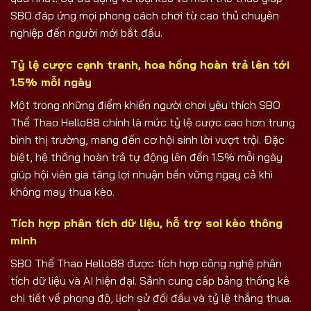
SBO đáp ứng mọi phong cách chơi từ cao thủ chuyên
nghiệp đến người mới bắt đầu.
Tỷ lệ cược cạnh tranh, hoa hồng hoàn trả lên tới
1.5% mỗi ngày
Một trong những điểm khiến người chơi yêu thích SBO
Thể Thao Hello88 chính là mức tỷ lệ cược cao hơn trung
bình thị trường, mang đến cơ hội sinh lời vượt trội. Đặc
biệt, hệ thống hoàn trả tự động lên đến 1.5% mỗi ngày
giúp hội viên gia tăng lợi nhuận bền vững ngay cả khi
không may thua kèo.
Tích hợp phân tích dữ liệu, hỗ trợ soi kèo thông
minh
SBO Thể Thao Hello88 được tích hợp công nghệ phân
tích dữ liệu và AI hiện đại. Sảnh cung cấp bảng thống kê
chi tiết về phong độ, lịch sử đối đầu và tỷ lệ thắng thua.