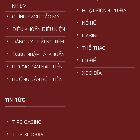
NHIỆM
HOẠT ĐỘNG ƯU ĐÃI
CHÍNH SÁCH BẢO MẬT
NỔ HŨ
ĐIỀU KHOẢN ĐIỀU KIỆN
CASINO
ĐĂNG KÝ TRẢI NGHIỆM
THỂ THAO
ĐĂNG NHẬP TÀI KHOẢN
LÔ ĐỀ
HƯỚNG DẪN NẠP TIỀN
XÓC ĐĨA
HƯỚNG DẪN RÚT TIỀN
TIN TỨC
TIPS CASINO
TIPS XÓC ĐĨA