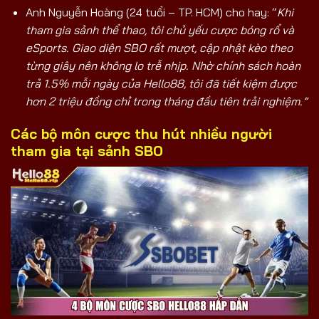
Anh Nguyễn Hoàng (24 tuổi – TP. HCM) cho hay: “
Khi
tham gia sảnh thể thao, tôi chủ yếu cược bóng rổ và
eSports. Giao diện SBO rất mượt, cập nhật kèo theo
từng giây nên không lo trễ nhịp. Nhờ chính sách hoàn
trả 1.5% mỗi ngày của Hello88, tôi đã tiết kiệm được
hơn 2 triệu đồng chỉ trong tháng đầu tiên trải nghiệm.”
Các bộ môn cược thu hút nhiều người
tham gia tại sảnh SBO