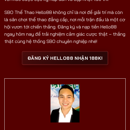
SBO Thể Thao Hello88 không chỉ là nơi để giải trí mà còn
là sân chơi thể thao đẳng cấp, nơi mỗi trận đấu là một cơ
hội vươn tới chiến thắng. Đăng ký và nạp tiền Hello88
ngay hôm nay để trải nghiệm cảm giác cược thật – thắng
thật cùng hệ thống SBO chuyên nghiệp nhé!
ĐĂNG KÝ HELLO88 NHẬN 188K!