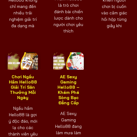
là trò chơi
chỉ mang đến
chơi bị cuốn
đánh bài chiến
nhiều trải
vào cảm giác
lược dành cho
nghiệm giải trí
hồi hộp từng
người chơi yêu
đa dạng mà
giây khi
thích
Chơi Ngầu
AE Sexy
Hầm Hello88
Gaming
Giải Trí Săn
Hello88 –
Thưởng Mỗi
Khám Phá
Ngày
Sòng Bạc
Đẳng Cấp
Ngầu hầm
AE Sexy
Hello88 là gợi
Gaming
ý độc đáo, mới
Hello88 đang
lạ cho các
làm mưa làm
thành viên yêu