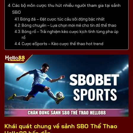
Các bộ môn cược thu hút nhiều người tham gia tại sảnh
SBO
Bóng đá – Đặt cược túc cầu sôi động bậc nhất
Bóng chuyền – Lựa chọn mới mẻ cho tín đồ thể thao
Bóng rổ – Trải nghiệm kèo cược kịch tính từng pha úp
rổ
Cược eSports – Kèo cược thể thao hot trend
Khái quát chung về sảnh SBO Thể Thao