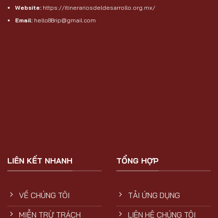
Website:
https://itinerariosdeldesarrollo.org.mx/
Email:
hello88rip@gmail.com
LIÊN KẾT NHANH
TỔNG HỢP
VỀ CHÚNG TÔI
TẢI ỨNG DỤNG
MIỄN TRỪ TRÁCH
LIÊN HỆ CHÚNG TÔI