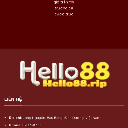
gió trên thị
trường cá
cược trực
LIÊN HỆ
Địa chỉ:
Long Nguyên, Bàu Bàng, Bình Dương, Việt Nam
Phone:
0783948559