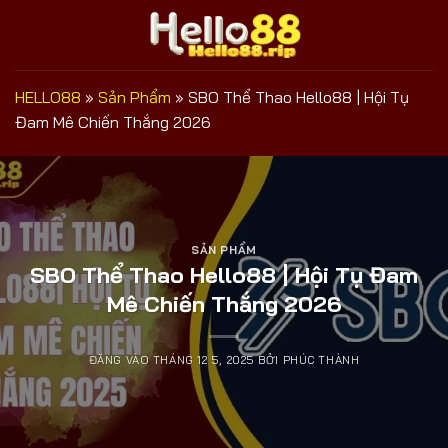
Bỏ
qua
nội
dung
HELLO88
»
Sản Phẩm
»
SBO Thể Thao Hello88 | Hội Tụ
Đam Mê Chiến Thắng 2026
SẢN PHẨM
SBO Thể Thao Hello88 | Hội Tụ Đam
Mê Chiến Thắng 2026
ĐĂNG VÀO
THÁNG 12 5, 2025
BỞI
PHÚC THÀNH