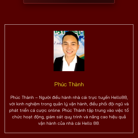
Phúc Thành
Phúc Thành – Người điều hành nhà cái trực tuyến Hello88,
với kinh nghiệm trong quản lý vận hành, điều phối đội ngũ và
phát triển cá cược online. Phúc Thành tập trung vào việc tổ
chức hoạt động, giám sát quy trình và nâng cao hiệu quả
vận hành của nhà cái Hello 88.