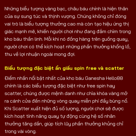
Những biểu tượng vàng bạc, châu báu chính là hiện thân
của sự sung túc và thịnh vượng. Chúng không chỉ đóng
vai trò là biểu tượng thưởng cao mà còn tạo hiệu ứng thị
giác mạnh mẽ, khiến người chơi như đang đắm chìm trong
kho báu thần linh. Mỗi khi nó đồng hàng trên guồng quay,
người chơi có thể kích hoạt những phần thưởng khổng lồ,
thu về lợi nhuận ngoài mong đợi.
Biểu tượng đặc biệt ẩn giấu spin free và scatter
Điểm nhấn nổi bật nhất của
kho báu Ganesha Hello88
chính là các biểu tượng đặc biệt như free spin hay
scatter, chúng được mệnh danh như chìa khóa vàng mở
ra cánh cửa đến những vòng quay miễn phí đầy bùng nổ.
Khi Scatter xuất hiện đủ số lượng, người chơi sẽ được
kích hoạt tính năng quay tự động cùng hệ số nhân
thưởng tăng dần, giúp tích lũy phần thưởng khủng chỉ
trong vài vòng.