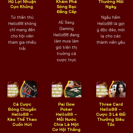
Hũ Lợi Nhuận
Khám Phá
Thưởng Mỗi
Cực Khủng
Sòng Bạc
Ngày
Đẳng Cấp
Tứ thần thú
Ngầu hầm
AE Sexy
Hello88 không
Hello88 là gợi
Gaming
chỉ mang đến
ý độc đáo, mới
Hello88 đang
cho hội viên
lạ cho các
làm mưa làm
tham gia nhiều
thành viên yêu
gió trên thị
trải
trường cá
cược trực
Cá Cược
Pai Gow
Three Card
Bóng Chuyền
Poker
Hello88 –
Hello88 –
Hello88 –
Cược 3 Lá Đổi
Kèo Thể Thao
Mỗi Nước
Thưởng Siêu
Cuốn Hút
Chia Là Một
Tốc
Cơ Hội Thắng