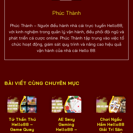
Phúc Thành
Phúc Thành – Người điều hành nhà cái trực tuyến Hello88,
với kinh nghiệm trong quản lý vận hành, điều phối đội ngũ và
phát triển cá cược online. Phúc Thành tập trung vào việc tổ
chức hoạt động, giám sát quy trình và nâng cao hiệu quả
vận hành của nhà cái Hello 88.
BÀI VIẾT CÙNG CHUYÊN MỤC
Tứ Thần Thú
AE Sexy
Chơi Ngầu
Hello88 –
Gaming
Hầm Hello88
Game Quay
Hello88 –
Giải Trí Săn