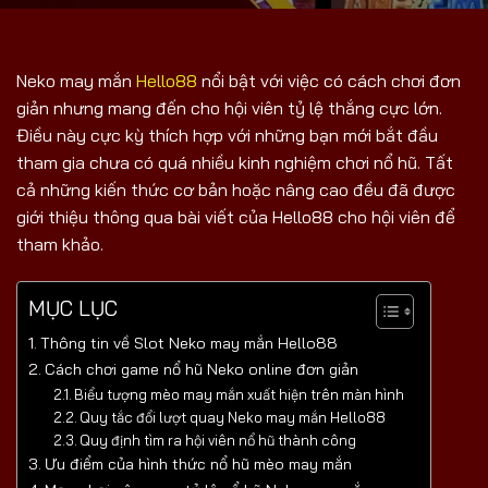
Neko may mắn
Hello88
nổi bật với việc có cách chơi đơn
giản nhưng mang đến cho hội viên tỷ lệ thắng cực lớn.
Điều này cực kỳ thích hợp với những bạn mới bắt đầu
tham gia chưa có quá nhiều kinh nghiệm chơi nổ hũ. Tất
cả những kiến thức cơ bản hoặc nâng cao đều đã được
giới thiệu thông qua bài viết của Hello88 cho hội viên để
tham khảo.
MỤC LỤC
Thông tin về Slot Neko may mắn Hello88
Cách chơi game nổ hũ Neko online đơn giản
Biểu tượng mèo may mắn xuất hiện trên màn hình
Quy tắc đổi lượt quay Neko may mắn Hello88
Quy định tìm ra hội viên nổ hũ thành công
Ưu điểm của hình thức nổ hũ mèo may mắn