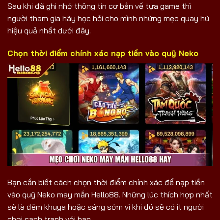
Sau khi đã ghi nhớ thông tin cơ bản về tựa game thì
người tham gia hãy học hỏi cho mình những mẹo quay hũ
hiệu quả nhất dưới đây.
Chọn thời điểm chính xác nạp tiền vào quỹ Neko
Bạn cần biết cách chọn thời điểm chính xác để nạp tiền
vào quỹ
Neko may mắn Hello88. Những lúc thích hợp nhất
sẽ là đêm khuya hoặc sáng sớm vì khi đó sẽ có ít người
chơi cạnh tranh với bạn.