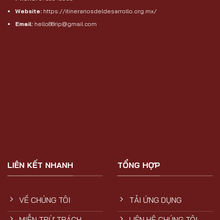
Website:
https://itinerariosdeldesarrollo.org.mx/
Email:
hello88rip@gmail.com
LIÊN KẾT NHANH
TỔNG HỢP
VỀ CHÚNG TÔI
TẢI ỨNG DỤNG
MIỄN TRỪ TRÁCH
LIÊN HỆ CHÚNG TÔI