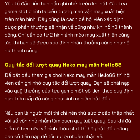
Yếu tố đầu tiên bạn cần ghi nhớ trước khi bắt đầu tựa
game slot chính là biểu tượng mèo vận may xuất hiện
trên màn hình. Đây cũng là cách để hội viên xác định
được phần thưởng sẽ nhận về cũng như khi nổ hũ thành
công. Chỉ cần có từ 2 hình ảnh mèo may xuất hiện cùng
lúc thì bạn sẽ được xác định nhận thưởng cũng như nổ
hũ thành công.
Quy tắc đổi lượt quay Neko may mắn Hello88
Để bắt đầu tham gia chơi Neko may mắn Hello88 thì hội
viên cần ghi nhớ quy tắc đổi lượt quay. Bạn sẽ phải nạp
vào quỹ thưởng của tựa game một số tiền theo quy định
dựa trên cấp độ cũng như kinh nghiệm bắt đầu.
Nếu bạn là người mới thì chỉ nên thử sức ở cấp thấp nhất
với số vốn nhỏ nhằm làm quen quy luật quay. Sau khi đã
hiểu rõ hơn nữa về hình thức slot thì hãy bắt đầu nâng
cao số tiền nạp để tối ưu lợi nhuận nhận về.