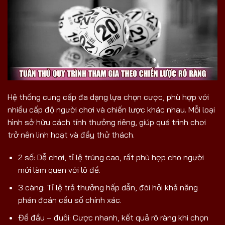
Hệ thống cung cấp đa dạng lựa chọn cược, phù hợp với
nhiều cấp độ người chơi và chiến lược khác nhau. Mỗi loại
hình sở hữu cách tính thưởng riêng, giúp quá trình chơi
trở nên linh hoạt và đầy thử thách.
2 số: Dễ chơi, tỉ lệ trúng cao, rất phù hợp cho người
mới làm quen với lô đề.
3 càng: Tỉ lệ trả thưởng hấp dẫn, đòi hỏi khả năng
phán đoán cầu số chính xác.
Đề đầu – đuôi: Cược nhanh, kết quả rõ ràng khi chọn