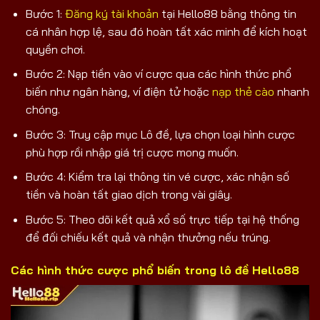
Bước 1:
Đăng ký tài khoản
tại Hello88 bằng thông tin
cá nhân hợp lệ, sau đó hoàn tất xác minh để kích hoạt
quyền chơi.
Bước 2: Nạp tiền vào ví cược qua các hình thức phổ
biến như ngân hàng, ví điện tử hoặc
nạp thẻ cào
nhanh
chóng.
Bước 3: Truy cập mục Lô đề, lựa chọn loại hình cược
phù hợp rồi nhập giá trị cược mong muốn.
Bước 4: Kiểm tra lại thông tin vé cược, xác nhận số
tiền và hoàn tất giao dịch trong vài giây.
Bước 5: Theo dõi kết quả xổ số trực tiếp tại hệ thống
để đối chiếu kết quả và nhận thưởng nếu trúng.
Các hình thức cược phổ biến trong lô đề Hello88