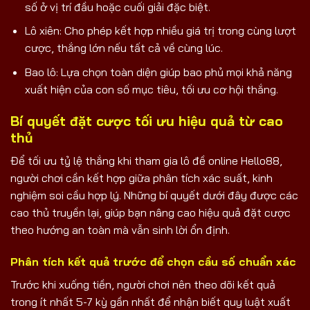
số ở vị trí đầu hoặc cuối giải đặc biệt.
Lô xiên: Cho phép kết hợp nhiều giá trị trong cùng lượt
cược, thắng lớn nếu tất cả về cùng lúc.
Bao lô: Lựa chọn toàn diện giúp bao phủ mọi khả năng
xuất hiện của con số mục tiêu, tối ưu cơ hội thắng.
Bí quyết đặt cược tối ưu hiệu quả từ cao
thủ
Để tối ưu tỷ lệ thắng khi tham gia lô đề online Hello88,
người chơi cần kết hợp giữa phân tích xác suất, kinh
nghiệm soi cầu hợp lý. Những bí quyết dưới đây được các
cao thủ truyền lại, giúp bạn nâng cao hiệu quả đặt cược
theo hướng an toàn mà vẫn sinh lời ổn định.
Phân tích kết quả trước để chọn cầu số chuẩn xác
Trước khi xuống tiền, người chơi nên theo dõi kết quả
trong ít nhất 5-7 kỳ gần nhất để nhận biết quy luật xuất