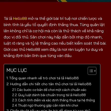
Tá lả
Hello88
mở ra thế giới bài trí tuệ nơi chiến lược và
bình tĩnh là yếu tố quyết định thắng thua. Từng quân lật
lên không chỉ là cơ hội mà còn là thử thách về khả năng
đọc vị đối thủ. Sân chơi này hấp dẫn bởi nhịp độ nhanh,
luật rõ ràng và tỷ lệ thắng cao nếu biết kiểm soát thế bài.
Giới cao thủ Hello88 xem đây là nơi rèn luyện tư duy và
khẳng định bản lĩnh qua từng ván đấu.
MỤC LỤC
Tổng quan nhanh về trò chơi tá lả Hello88
Hướng dẫn chi tiết cho tân thủ chơi tá lả Hello88
Các bước cơ bản để chơi một cách chuẩn xác
Quy luật đánh bài chuẩn trong tá lả Hello88
Cách tính điểm và xác định thắng thua tại hệ thống
Thuật ngữ thường gặp cần nắm khi chơi
Chiến thuật tối ưu giúp ăn bài dễ dàng từ cao thủ