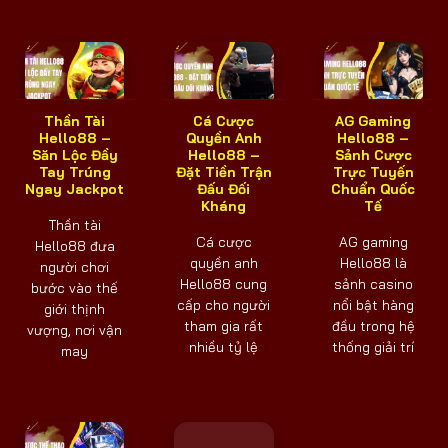
Thần Tài
Cá Cược
AG Gaming
Hello88 –
Quyền Anh
Hello88 –
Săn Lộc Đầy
Hello88 –
Sảnh Cược
Tay Trúng
Đặt Tiền Trận
Trực Tuyến
Ngay Jackpot
Đấu Đối
Chuẩn Quốc
Kháng
Tế
Thần tài
Cá cược
AG gaming
Hello88 đưa
quyền anh
Hello88 là
người chơi
Hello88 cung
sảnh casino
bước vào thế
cấp cho người
nổi bật hàng
giới thịnh
tham gia rất
đầu trong hệ
vượng, nơi vận
nhiều tỷ lệ
thống giải trí
may