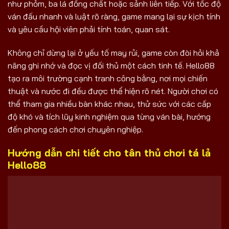
như phỏm, ba lá đồng chất hoặc sảnh liên tiếp. Với tốc độ
ván đấu nhanh và luật rõ ràng, game mang lại sự kịch tính
và yêu cầu hội viên phải tính toán, quan sát.
Không chỉ dừng lại ở yếu tố may rủi, game còn đòi hỏi khả
năng ghi nhớ và đọc vị đối thủ một cách tinh tế. Hello88
tạo ra môi trường cạnh tranh công bằng, nơi mọi chiến
thuật và nước đi đều được thể hiện rõ nét. Người chơi có
thể tham gia nhiều bàn khác nhau, thử sức với các cấp
độ khó và tích lũy kinh nghiệm qua từng ván bài, hướng
đến phong cách chơi chuyên nghiệp.
Hướng dẫn chi tiết cho tân thủ chơi tá lả
Hello88