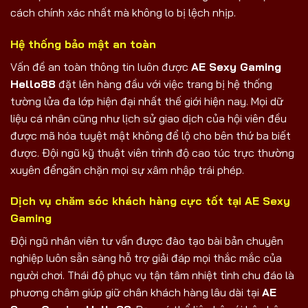
cách chính xác nhất mà không lo bị lệch nhịp.
Hệ thống bảo mật an toàn
Vấn đề an toàn thông tin luôn được
AE Sexy Gaming
Hello88
đặt lên hàng đầu với việc trang bị hệ thống
tường lửa đa lớp hiện đại nhất thế giới hiện nay. Mọi dữ
liệu cá nhân cũng như lịch sử giao dịch của hội viên đều
được mã hóa tuyệt mật không để lộ cho bên thứ ba biết
được. Đội ngũ kỹ thuật viên trình độ cao túc trực thường
xuyên đểngăn chặn mọi sự xâm nhập trái phép.
Dịch vụ chăm sóc khách hàng cực tốt tại AE Sexy
Gaming
Đội ngũ nhân viên tư vấn được đào tạo bài bản chuyên
nghiệp luôn sẵn sàng hỗ trợ giải đáp mọi thắc mắc của
người chơi. Thái độ phục vụ tận tâm nhiệt tình chu đáo là
phương châm giúp giữ chân khách hàng lâu dài tại
AE