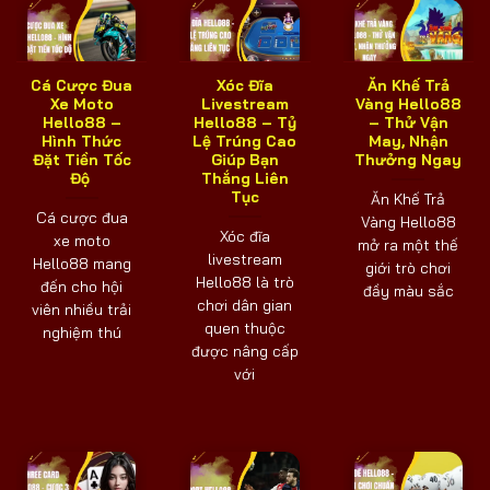
Cá Cược Đua
Xóc Đĩa
Ăn Khế Trả
Xe Moto
Livestream
Vàng Hello88
Hello88 –
Hello88 – Tỷ
– Thử Vận
Hình Thức
Lệ Trúng Cao
May, Nhận
Đặt Tiền Tốc
Giúp Bạn
Thưởng Ngay
Độ
Thắng Liên
Tục
Ăn Khế Trả
Cá cược đua
Vàng Hello88
Xóc đĩa
xe moto
mở ra một thế
livestream
Hello88 mang
giới trò chơi
Hello88 là trò
đến cho hội
đầy màu sắc
chơi dân gian
viên nhiều trải
quen thuộc
nghiệm thú
được nâng cấp
với