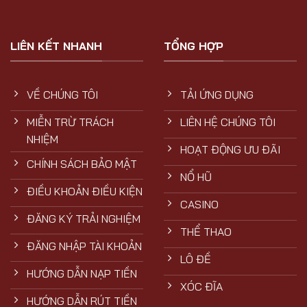
LIÊN KẾT NHANH
TỔNG HỢP
VỀ CHÚNG TÔI
TẢI ỨNG DỤNG
MIỄN TRỪ TRÁCH
LIÊN HỆ CHÚNG TÔI
NHIỆM
HOẠT ĐỘNG ƯU ĐÃI
CHÍNH SÁCH BẢO MẬT
NỔ HŨ
ĐIỀU KHOẢN ĐIỀU KIỆN
CASINO
ĐĂNG KÝ TRẢI NGHIỆM
THỂ THAO
ĐĂNG NHẬP TÀI KHOẢN
LÔ ĐỀ
HƯỚNG DẪN NẠP TIỀN
XÓC ĐĨA
HƯỚNG DẪN RÚT TIỀN