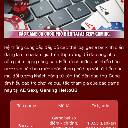
Hệ thống cung cấp đầy đủ các thể loại game bài kinh điển
đang làm mưa làm gió trên thị trường để đáp ứng nhu
cầu giải trí ngày càng cao. Mỗi trò chơi đều có nhiều bàn
cược với các hạn mức khác nhau phù hợp với túi tiền của
mọi đối tượng khách hàng từ tân thủ đến cao thủ. Cùng
tìm hiểu các trò chơi và quy tắc tham gia của các game
này tại
AE Sexy Gaming Hello88
:
Tên game
Mô tả
Tỷ lệ odds
Game bài so
điểm kịch tính,
1:0.95 (Banker)
Baccarat