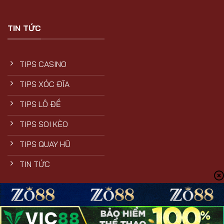
TIN TỨC
TIPS CASINO
TIPS XÓC ĐĨA
TIPS LÔ ĐỀ
TIPS SOI KÈO
TIPS QUAY HŨ
TIN TỨC
Copyright 2026 ©
itinerariosdeldesarrollo.org.mx