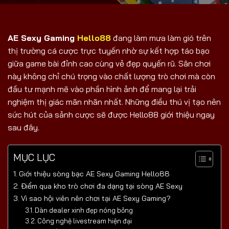
AE Sexy Gaming
Hello88
đang làm mưa làm gió trên
thị trường cá cược trực tuyến nhờ sự kết hợp táo bạo
giữa game bài đỉnh cao cùng vẻ đẹp quyến rũ. Sân chơi
này không chỉ chú trọng vào chất lượng trò chơi mà còn
đầu tư mạnh mẽ vào phần hình ảnh để mang lại trải
nghiệm thị giác mãn nhãn nhất. Những điều thú vị tạo nên
sức hút của sảnh cược sẽ được Hello88 giới thiệu ngay
sau đây.
MỤC LỤC
Giới thiệu sòng bạc AE Sexy Gaming Hello88
Điểm qua kho trò chơi đa dạng tại sòng AE Sexy
Vì sao hội viên nên chơi tại AE Sexy Gaming?
Dàn dealer xinh đẹp nóng bỏng
Công nghệ livestream hiện đại