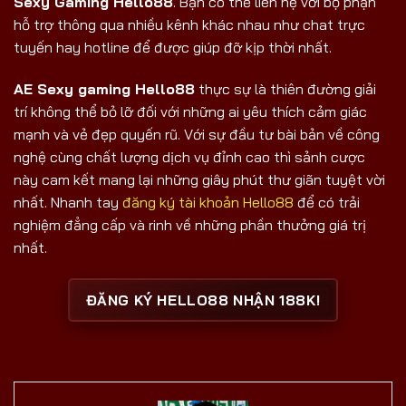
Sexy Gaming Hello88
. Bạn có thể liên hệ với bộ phận
hỗ trợ thông qua nhiều kênh khác nhau như chat trực
tuyến hay hotline để được giúp đỡ kịp thời nhất.
AE Sexy gaming Hello88
thực sự là thiên đường giải
trí không thể bỏ lỡ đối với những ai yêu thích cảm giác
mạnh và vẻ đẹp quyến rũ. Với sự đầu tư bài bản về công
nghệ cùng chất lượng dịch vụ đỉnh cao thì sảnh cược
này cam kết mang lại những giây phút thư giãn tuyệt vời
nhất. Nhanh tay
đăng ký tài khoản Hello88
để có trải
nghiệm đẳng cấp và rinh về những phần thưởng giá trị
nhất.
ĐĂNG KÝ HELLO88 NHẬN 188K!