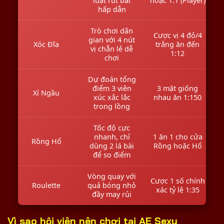
luật rút bài
hoặc 1:1 (Player)
hấp dẫn
Trò chơi dân
Cược vị 4 đỏ/4
gian với 4 nút
Xóc Đĩa
trắng ăn đến
vị chẵn lẻ dễ
1:12
chơi
Dự đoán tổng
điểm 3 viên
3 mặt giống
Xí Ngầu
xúc xắc lắc
nhau ăn 1:150
trong lồng
Tốc độ cực
nhanh, chỉ
1 ăn 1 cho cửa
Rồng Hổ
dùng 2 lá bài
Rồng hoặc Hổ
để so điểm
Vòng quay với
Cược 1 số chính
Roulette
quả bóng nhỏ
xác tỷ lệ 1:35
đầy may rủi
Vì sao hội viên nên chơi tại AE Sexy