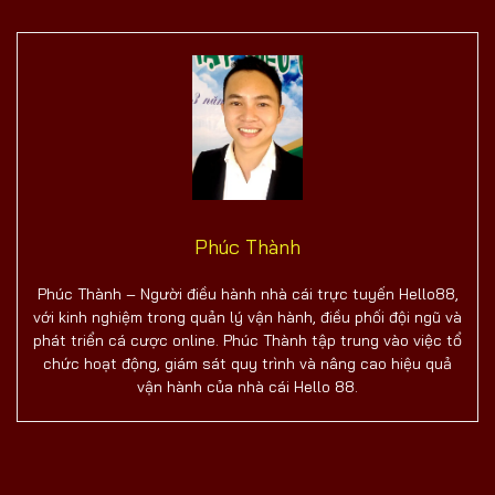
Phúc Thành
Phúc Thành – Người điều hành nhà cái trực tuyến Hello88,
với kinh nghiệm trong quản lý vận hành, điều phối đội ngũ và
phát triển cá cược online. Phúc Thành tập trung vào việc tổ
chức hoạt động, giám sát quy trình và nâng cao hiệu quả
vận hành của nhà cái Hello 88.