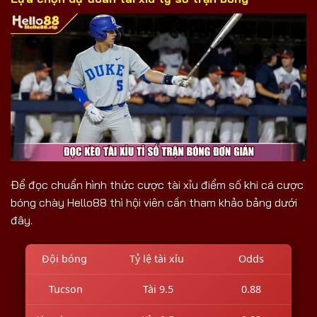
Để đọc chuẩn hình thức cược tài xỉu điểm số khi cá cược
bóng chày Hello88 thì hội viên cần tham khảo bảng dưới
đây.
Đội bóng
Tỷ lệ tài xỉu
Odds
Tucson
Tài 9.5
0.88