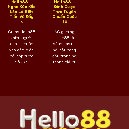
Hello88 –
Hello88 –
Nghe Xúc Xắc
Sảnh Cược
Lăn Là Biết
Trực Tuyến
Tiền Về Đầy
Chuẩn Quốc
Túi
Tế
Craps Hello88
AG gaming
khiến người
Hello88 là
chơi bị cuốn
sảnh casino
vào cảm giác
nổi bật hàng
hồi hộp từng
đầu trong hệ
giây khi
thống giải trí