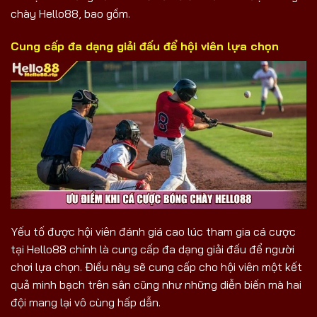
chày Hello88, bao gồm.
Cung cấp đa dạng giải đấu để hội viên lựa chọn
Yếu tố được hội viên đánh giá cao lúc tham gia cá cược
tại Hello88 chính là cung cấp đa dạng giải đấu để người
chơi lựa chọn. Điều này sẽ cung cấp cho hội viên một kết
quả minh bạch trên sân cũng như những diễn biến mà hai
đội mang lại vô cùng hấp dẫn.