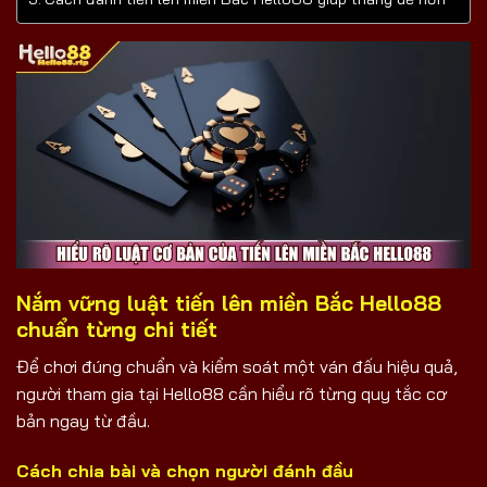
Nắm vững luật tiến lên miền Bắc Hello88
chuẩn từng chi tiết
Để chơi đúng chuẩn và kiểm soát một ván đấu hiệu quả,
người tham gia tại Hello88 cần hiểu rõ từng quy tắc cơ
bản ngay từ đầu.
Cách chia bài và chọn người đánh đầu