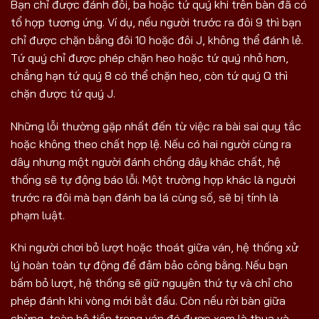
Bạn chỉ được đánh đôi, ba hoặc tứ quý khi trên bàn đã có
tổ hợp tương ứng. Ví dụ, nếu người trước ra đôi 9 thì bạn
chỉ được chặn bằng đôi 10 hoặc đôi J, không thể đánh lẻ.
Tứ quý chỉ được phép chặn heo hoặc tứ quý nhỏ hơn,
chẳng hạn tứ quý 8 có thể chặn heo, còn tứ quý Q thì
chặn được tứ quý J.
Những lỗi thường gặp nhất đến từ việc ra bài sai quy tắc
hoặc không theo chất hợp lệ. Nếu có hai người cùng ra
dây nhưng một người đánh chồng dây khác chất, hệ
thống sẽ tự động báo lỗi. Một trường hợp khác là người
trước ra đôi mà bạn đánh ba lá cùng số, sẽ bị tính là
phạm luật.
Khi người chơi bỏ lượt hoặc thoát giữa ván, hệ thống xử
lý hoàn toàn tự động để đảm bảo công bằng. Nếu bạn
bấm bỏ lượt, hệ thống sẽ giữ nguyên thứ tự và chỉ cho
phép đánh khi vòng mới bắt đầu. Còn nếu rời bàn giữa
chừng, toàn bộ tiền trong ván đó được xem là thua và