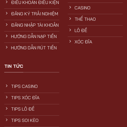
ĐIỀU KHOẢN ĐIỀU KIỆN
CASINO
ĐĂNG KÝ TRẢI NGHIỆM
THỂ THAO
ĐĂNG NHẬP TÀI KHOẢN
LÔ ĐỀ
HƯỚNG DẪN NẠP TIỀN
XÓC ĐĨA
HƯỚNG DẪN RÚT TIỀN
TIN TỨC
TIPS CASINO
TIPS XÓC ĐĨA
TIPS LÔ ĐỀ
TIPS SOI KÈO