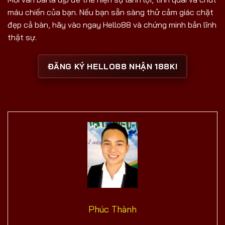
máu chiến của bạn. Nếu bạn sẵn sàng thử cảm giác chặt
đẹp cả bàn, hãy vào ngay Hello88 và chứng minh bản lĩnh
thật sự.
ĐĂNG KÝ HELLO88 NHẬN 188K!
Phúc Thành