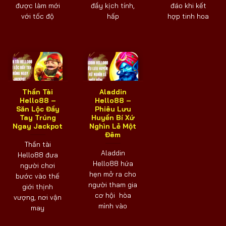
được làm mới
đầy kịch tính,
đáo khi kết
với tốc độ
hấp
hợp tinh hoa
Thần Tài
Aladdin
Hello88 –
Hello88 –
Săn Lộc Đầy
Phiêu Lưu
Tay Trúng
Huyền Bí Xứ
Ngay Jackpot
Nghìn Lẻ Một
Đêm
Thần tài
Aladdin
Hello88 đưa
Hello88 hứa
người chơi
hẹn mở ra cho
bước vào thế
người tham gia
giới thịnh
cơ hội hòa
vượng, nơi vận
mình vào
may