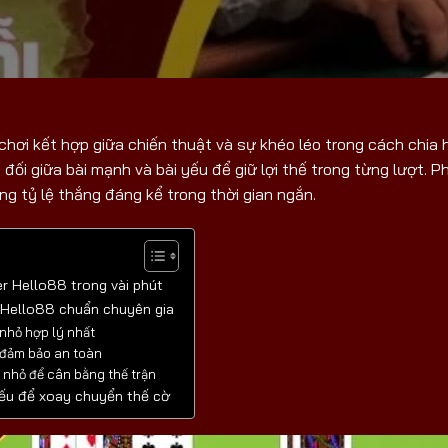
 chơi kết hợp giữa chiến thuật và sự khéo léo trong cách chia 
n đối giữa bài mạnh và bài yếu để giữ lợi thế trong từng lượt. P
ăng tỷ lệ thắng đáng kể trong thời gian ngắn.
r Hello88 trong vài phút
 Hello88 chuẩn chuyên gia
 nhỏ hợp lý nhất
 đảm bảo an toàn
 nhỏ để cân bằng thế trận
yếu để xoay chuyển thế cờ