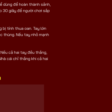
thể dùng để hoàn thành sảnh,
ho 30 giây để người chơi sắp
 bị tính thua oan. Tay lớn
hoặc thùng. Nếu tay nhỏ mạnh
. Nếu cả hai tay đều thắng,
à cái chỉ thắng khi cả hai
a