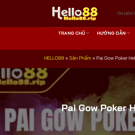
Bỏ
qua
nội
dung
TRANG CHỦ
HƯỚNG DẪN
HELLO88
»
Sản Phẩm
»
Pai Gow Poker He
Pai Gow Poker 