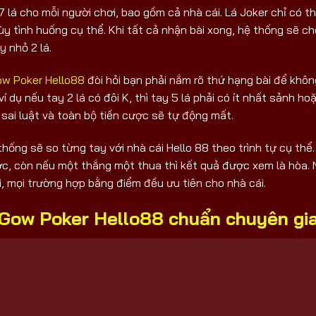
 7 lá cho mỗi người chơi, bao gồm cả nhà cái. Lá Joker chỉ có 
ùy tình huống cụ thể. Khi tất cả nhận bài xong, hệ thống sẽ c
y nhỏ 2 lá.
ow Poker Hello88
đòi hỏi bạn phải nắm rõ thứ hạng bài để không
í dụ nếu tay 2 lá có đôi K, thì tay 5 lá phải có ít nhất sảnh 
 sai luật và toàn bộ tiền cược sẽ tự động mất.
thống sẽ so từng tay với nhà cái Hello 88 theo trình tự cụ thể
c, còn nếu một thắng một thua thì kết quả được xem là hòa. Nh
, mọi trường hợp bằng điểm đều ưu tiên cho nhà cái.
 Gow Poker Hello88 chuẩn chuyên gi