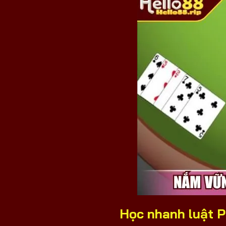
Học nhanh luật P