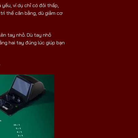
yếu, ví dụ chỉ có đôi thấp,
trì thế cân bằng, dù giảm cơ
 lên tay nhỏ. Dù tay nhỏ
ằng hai tay đúng lúc giúp bạn
ờ