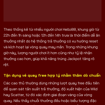
Theo thống kê từ nhiều người chơi Hello88, khung giờ từ
22h đến 1h sáng hoặc 12h đến 14h trưa là thời điểm dễ ăn
thưởng nhất do hệ thống trả thưởng có xu hướng reset
và kích hoạt lại vòng quay may mắn. Trong những khung
giờ này, lượng người chơi ít hơn cũng như tỷ lệ nhận
thưởng cao hơn, giúp khả năng trúng Jackpot tăng rõ
rệt.
Tận dụng vé quay free hợp lý nhằm thăm dò chuẩn
Các cao thủ thường dùng những lượt quay free đầu tiên
để quan sát tần suất trả thưởng, độ xuất hiện của Wild
hay Scatter, từ đó xác định giai đoạn vàng của vòng
quay. Nếu thấy chuỗi thưởng đều hoặc biểu tượng đặc