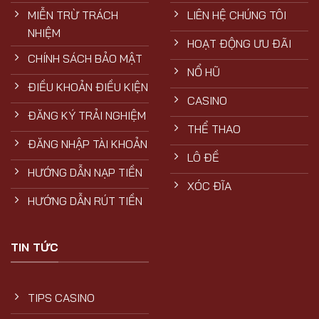
MIỄN TRỪ TRÁCH
LIÊN HỆ CHÚNG TÔI
NHIỆM
HOẠT ĐỘNG ƯU ĐÃI
CHÍNH SÁCH BẢO MẬT
NỔ HŨ
ĐIỀU KHOẢN ĐIỀU KIỆN
CASINO
ĐĂNG KÝ TRẢI NGHIỆM
THỂ THAO
ĐĂNG NHẬP TÀI KHOẢN
LÔ ĐỀ
HƯỚNG DẪN NẠP TIỀN
XÓC ĐĨA
HƯỚNG DẪN RÚT TIỀN
TIN TỨC
TIPS CASINO