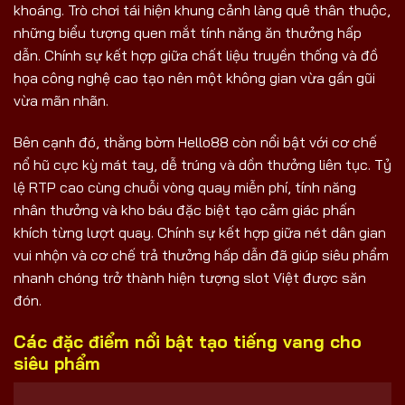
khoáng. Trò chơi tái hiện khung cảnh làng quê thân thuộc,
những biểu tượng quen mắt tính năng ăn thưởng hấp
dẫn. Chính sự kết hợp giữa chất liệu truyền thống và đồ
họa công nghệ cao tạo nên một không gian vừa gần gũi
vừa mãn nhãn.
Bên cạnh đó, thằng bờm Hello88 còn nổi bật với cơ chế
nổ hũ cực kỳ mát tay, dễ trúng và dồn thưởng liên tục. Tỷ
lệ RTP cao cùng chuỗi vòng quay miễn phí, tính năng
nhân thưởng và kho báu đặc biệt tạo cảm giác phấn
khích từng lượt quay. Chính sự kết hợp giữa nét dân gian
vui nhộn và cơ chế trả thưởng hấp dẫn đã giúp siêu phẩm
nhanh chóng trở thành hiện tượng slot Việt được săn
đón.
Các đặc điểm nổi bật tạo tiếng vang cho
siêu phẩm