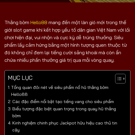
Thằng bờm
Hello88
mang đến một làn gió mới trong thế
giới slot game khi kết hợp yếu tố dân gian Việt Nam với lối
chơi hiện đại, vui nhộn và cực kỳ dễ trúng thưởng. Siêu
phẩm lấy cảm hứng bằng một hình tượng quen thuộc từ
đó không chỉ đem lại tiếng cười sảng khoái mà còn ẩn
chứa nhiều phần thưởng giá trị qua mỗi vòng quay.
MỤC LỤC
Tổng quan đôi nét về siêu phẩm nổ hũ thằng bờm
Hello88
Các đặc điểm nổi bật tạo tiếng vang cho siêu phẩm
Biểu tượng đặc biệt quan trọng trong quay hũ thằng
bờm
Kinh nghiệm chinh phục Jackpot hữu hiệu cao thủ tin
cậy