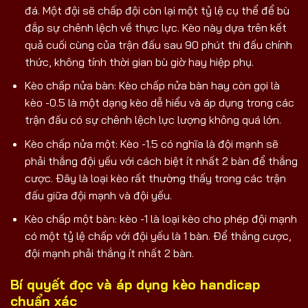
đá. Một đội sẽ chấp đội còn lại một tỷ lệ cụ thể để bù
đắp sự chênh lệch về thực lực. Kèo này dựa trên kết
quả cuối cùng của trận đấu sau 90 phút thi đấu chính
thức, không tính thời gian bù giờ hay hiệp phụ.
Kèo chấp nửa bàn:
Kèo chấp nửa bàn hay còn gọi là
kèo -0.5 là một dạng kèo dễ hiểu và áp dụng trong các
trận đấu có sự chênh lệch lực lượng không quá lớn.
Kèo chấp nửa một:
Kèo -1.5 có nghĩa là đội mạnh sẽ
phải thắng đội yếu với cách biệt ít nhất 2 bàn để thắng
cược. Đây là loại kèo rất thường thấy trong các trận
đấu giữa đội mạnh và đội yếu.
Kèo chấp một bàn:
kèo -1 là loại kèo cho phép đội mạnh
có một tỷ lệ chấp với đội yếu là 1 bàn. Để thắng cược,
đội mạnh phải thắng ít nhất 2 bàn.
Bí quyết đọc và áp dụng kèo handicap
chuẩn xác