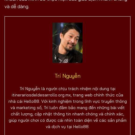
và dễ dàng.
Trí Nguyễn
Trí Nguyễn là người chịu trách nhiệm nội dung tại
itinerariosdeldesarrollo.org.mx, trang web chính thức của
nhà cái Hello88. Với kinh nghiệm trong lĩnh vực truyền thông
và marketing số, Trí luôn đảm bảo mang đến những bài viết
chất lượng, cập nhật thông tin nhanh chóng và chính xác,
giúp người chơi có được cái nhìn toàn diện về các sản phẩm
và dịch vụ tại Hello88.