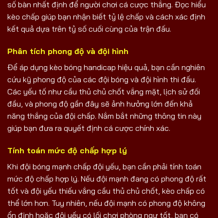
số bàn nhất định để người chơi cá cược thắng. Đọc hiểu
kèo chấp giúp bạn nhận biết tỷ lệ chấp và cách xác định
kết quả dựa trên tỷ số cuối cùng của trận đấu.
Phân tích phong độ và đội hình
Để áp dụng kèo bóng handicap hiệu quả, bạn cần nghiên
cứu kỹ phong độ của các đội bóng và đội hình thi đấu.
Các yếu tố như cầu thủ chủ chốt vắng mặt, lịch sử đối
đầu, và phong độ gần đây sẽ ảnh hưởng lớn đến khả
năng thắng của đội chấp. Nắm bắt những thông tin này
giúp bạn đưa ra quyết định cá cược chính xác.
Tính toán mức độ chấp hợp lý
Khi đội bóng mạnh chấp đội yếu, bạn cần phải tính toán
mức độ chấp hợp lý. Nếu đội mạnh đang có phong độ rất
tốt và đội yếu thiếu vắng cầu thủ chủ chốt, kèo chấp có
thể lớn hơn. Tuy nhiên, nếu đội mạnh có phong độ không
ổn định hoặc đội yếu có lối chơi phòng ngự tốt, bạn có