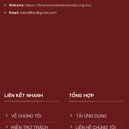
Website:
https://itinerariosdeldesarrollo.org.mx/
Email:
hello88rip@gmail.com
LIÊN KẾT NHANH
TỔNG HỢP
VỀ CHÚNG TÔI
TẢI ỨNG DỤNG
MIỄN TRỪ TRÁCH
LIÊN HỆ CHÚNG TÔI