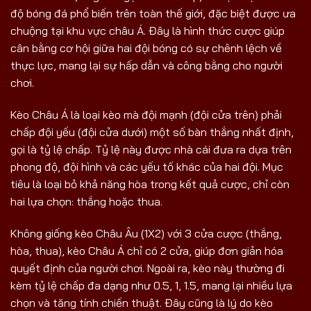
độ bóng đá phổ biến trên toàn thế giới, đặc biệt được ưa
chuộng tại khu vực châu Á. Đây là hình thức cược giúp
cân bằng cơ hội giữa hai đội bóng có sự chênh lệch về
thực lực, mang lại sự hấp dẫn và công bằng cho người
chơi.
Kèo Châu Á là loại kèo mà đội mạnh (đội cửa trên) phải
chấp đội yếu (đội cửa dưới) một số bàn thắng nhất định,
gọi là tỷ lệ chấp. Tỷ lệ này được nhà cái đưa ra dựa trên
phong độ, đội hình và các yếu tố khác của hai đội. Mục
tiêu là loại bỏ khả năng hòa trong kết quả cược, chỉ còn
hai lựa chọn: thắng hoặc thua.
Không giống kèo Châu Âu (1X2) với 3 cửa cược (thắng,
hòa, thua), kèo Châu Á chỉ có 2 cửa, giúp đơn giản hóa
quyết định của người chơi. Ngoài ra, kèo này thường đi
kèm tỷ lệ chấp đa dạng như 0.5, 1, 1.5, mang lại nhiều lựa
chọn và tăng tính chiến thuật. Đây cũng là lý do kèo