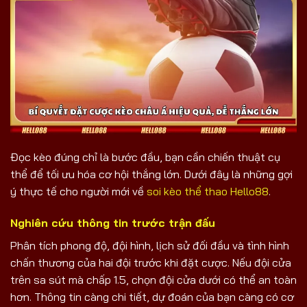
Đọc kèo đúng chỉ là bước đầu, bạn cần chiến thuật cụ
thể để tối ưu hóa cơ hội thắng lớn. Dưới đây là những gợi
ý thực tế cho người mới về
soi kèo thể thao Hello88
.
Nghiên cứu thông tin trước trận đấu
Phân tích phong độ, đội hình, lịch sử đối đầu và tình hình
chấn thương của hai đội trước khi đặt cược. Nếu đội cửa
trên sa sút mà chấp 1.5, chọn đội cửa dưới có thể an toàn
hơn. Thông tin càng chi tiết, dự đoán của bạn càng có cơ