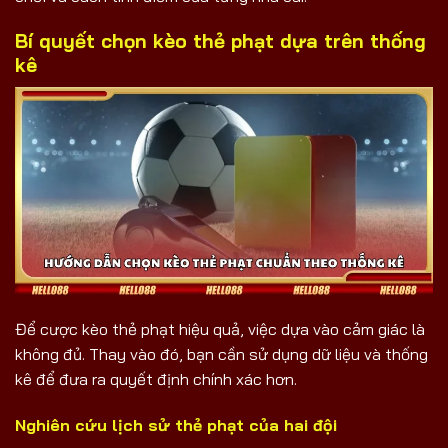
Bí quyết chọn kèo thẻ phạt dựa trên thống
kê
Để cược kèo thẻ phạt hiệu quả, việc dựa vào cảm giác là
không đủ. Thay vào đó, bạn cần sử dụng dữ liệu và thống
kê để đưa ra quyết định chính xác hơn.
Nghiên cứu lịch sử thẻ phạt của hai đội