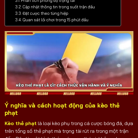
Phân tích phong độ trọng tài
Cập nhật thông tin trong suốt trận đấu
Đặt cược theo từng hiệp
Quan sát lối chơi trong 15 phút đầu
Ý nghĩa và cách hoạt động của kèo thẻ
phạt
Kèo thẻ phạt
là loại kèo phụ trong cá cược bóng đá, dựa
trên tổng số thẻ phạt mà trọng tài rút ra trong một trận