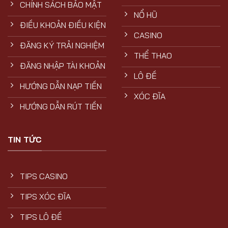
CHÍNH SÁCH BẢO MẬT
NỔ HŨ
ĐIỀU KHOẢN ĐIỀU KIỆN
CASINO
ĐĂNG KÝ TRẢI NGHIỆM
THỂ THAO
ĐĂNG NHẬP TÀI KHOẢN
LÔ ĐỀ
HƯỚNG DẪN NẠP TIỀN
XÓC ĐĨA
HƯỚNG DẪN RÚT TIỀN
TIN TỨC
TIPS CASINO
TIPS XÓC ĐĨA
TIPS LÔ ĐỀ