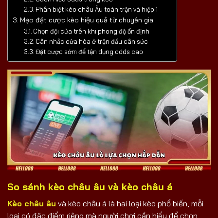
Phân biệt kèo châu Âu toàn trận và hiệp 1
Mẹo đặt cược kèo hiệu quả từ chuyên gia
Chọn đội cửa trên khi phong độ ổn định
Cân nhắc cửa hòa ở trận đấu cân sức
Đặt cược sớm để tận dụng odds cao
So sánh kèo châu âu và kèo châu á
Kèo châu âu
và kèo châu á là hai loại kèo phổ biến, mỗi
loại có đặc điểm riêng mà người chơi cần hiểu để chọn