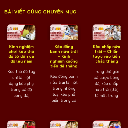
BÀI VIẾT CÙNG CHUYÊN MỤC
Kinh nghiệm
Kèo đồng
Kèo chấp nửa
chơi kèo thẻ
banh nửa trái
trái – Chiến
đỏ từ dân cá
– Kinh
lược vào tiền
độ lâu năm
nghiệm xuống
chắc thắng
tiền dễ thắng
Kèo thẻ đỏ tuy
Trong thế giới
Kèo đồng banh
chỉ là một
cá cược bóng
nửa trái là một
dạng kèo phụ
đá, kèo chấp
trong những
trong cá độ
nửa trái (0.5)
loại kèo phổ
bóng đá,
là một trong
biến trong cá