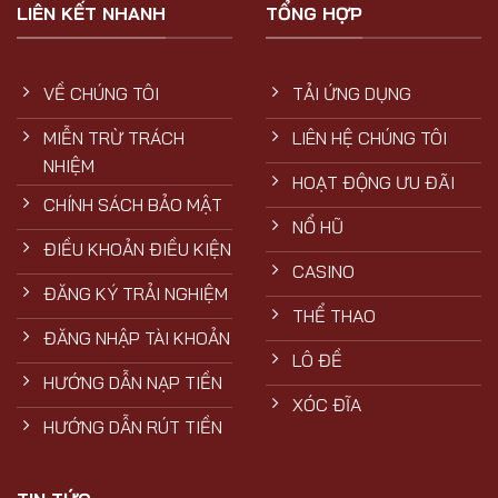
LIÊN KẾT NHANH
TỔNG HỢP
VỀ CHÚNG TÔI
TẢI ỨNG DỤNG
MIỄN TRỪ TRÁCH
LIÊN HỆ CHÚNG TÔI
NHIỆM
HOẠT ĐỘNG ƯU ĐÃI
CHÍNH SÁCH BẢO MẬT
NỔ HŨ
ĐIỀU KHOẢN ĐIỀU KIỆN
CASINO
ĐĂNG KÝ TRẢI NGHIỆM
THỂ THAO
ĐĂNG NHẬP TÀI KHOẢN
LÔ ĐỀ
HƯỚNG DẪN NẠP TIỀN
XÓC ĐĨA
HƯỚNG DẪN RÚT TIỀN