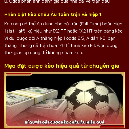
B. Odds phản ánh đánh giá của nhà cái về trận đấu.
Phân biệt kèo châu Âu toàn trận và hiệp 1
Kèo này có thể áp dụng cho cả trận (Full Time) hoặc hiệp
1 (1st Half), ký hiệu như 1X2 FT hoặc 1X2 HT trên bảng kèo.
Ví dụ, cược đội A thắng hiệp 1 odds 2.5, A dẫn 1-0, bạn
thắng; nhưng cả trận hòa 1-1 thì thua kèo FT. Đọc đúng
thời gian áp dụng để không nhầm kèo.
Mẹo đặt cược kèo hiệu quả từ chuyên gia