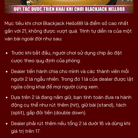
Mục tiêu khi chơi Blackjack Hello88 là điểm số cao nhất
gần với 21, không được vượt quá. Trình tự diễn ra của một
ván bài ngoài đời như sau:
Trước khi bắt đầu, người chơi sử dụng chip ảo đặt
cược theo quy định của phòng.
Dealer tiến hành chia cho mình và các thành viên mỗi
người 2 lá ngẫu nhiên. Trong đó 1 lá của dealer được lật
ngửa công khai để mọi người cùng xem.
Dựa trên 2 lá đang nắm giữ, bạn tính toán đưa ra hành
động cụ thể như rút thêm (hit), giữ bài (stand), tách
(split), gấp đôi tiền (double down).
Dealer phải rút thêm nếu tổng 2 lá dưới 16 và dừng khi
giá trị trên 17.