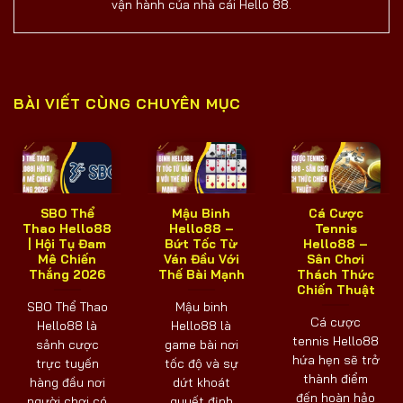
vận hành của nhà cái Hello 88.
BÀI VIẾT CÙNG CHUYÊN MỤC
SBO Thể
Mậu Binh
Cá Cược
Thao Hello88
Hello88 –
Tennis
| Hội Tụ Đam
Bứt Tốc Từ
Hello88 –
Mê Chiến
Ván Đầu Với
Sân Chơi
Thắng 2026
Thế Bài Mạnh
Thách Thức
Chiến Thuật
SBO Thể Thao
Mậu binh
Cá cược
Hello88 là
Hello88 là
tennis Hello88
sảnh cược
game bài nơi
hứa hẹn sẽ trở
trực tuyến
tốc độ và sự
thành điểm
hàng đầu nơi
dứt khoát
đến hoàn hảo
người chơi có
quyết định