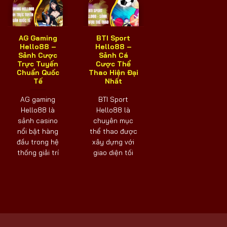
AG Gaming
BTI Sport
Hello88 –
Hello88 –
Sảnh Cược
Sảnh Cá
Trực Tuyến
Cược Thể
Chuẩn Quốc
Thao Hiện Đại
Tế
Nhất
AG gaming
BTI Sport
Hello88 là
Hello88 là
sảnh casino
chuyên mục
nổi bật hàng
thể thao được
đầu trong hệ
xây dựng với
thống giải trí
giao diện tối