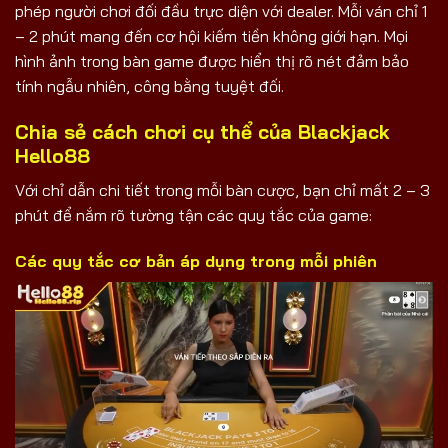
phép người chơi đối đầu trực diện với dealer. Mỗi ván chỉ 1
– 2 phút mang đến cơ hội kiếm tiền không giới hạn. Mọi
hình ảnh trong bàn game được hiển thị rõ nét đảm bảo
tính ngẫu nhiên, công bằng tuyệt đối.
Chia sẻ cách chơi cụ thể của Blackjack
Hello88
Với chỉ dẫn chi tiết trong mỗi bàn cược, bạn chỉ mất 2 – 3
phút để nắm rõ tường tận các quy tắc của game:
Các quy tắc cơ bản áp dụng trong mỗi phiên