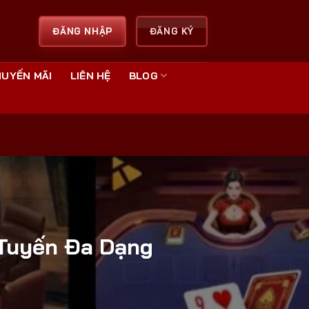
ĐĂNG NHẬP
ĐĂNG KÝ
UYẾN MÃI
LIÊN HỆ
BLOG
 Tuyến Đa Dạng