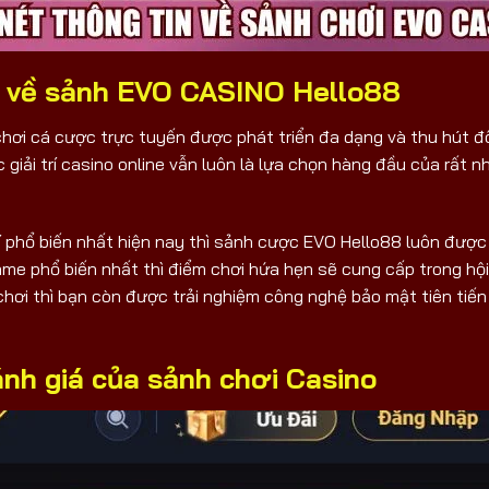
ét về sảnh EVO CASINO Hello88
chơi cá cược trực tuyến được phát triển đa dạng và thu hút 
c giải trí casino online vẫn luôn là lựa chọn hàng đầu của rất n
rí phổ biến nhất hiện nay thì sảnh cược
EVO Hello88 luôn được 
e phổ biến nhất thì điểm chơi hứa hẹn sẽ cung cấp trong hội v
hơi thì bạn còn được trải nghiệm công nghệ bảo mật tiên tiến n
nh giá của sảnh chơi Casino