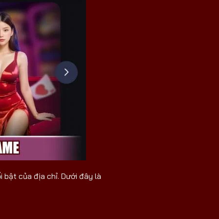
bật của địa chỉ. Dưới đây là