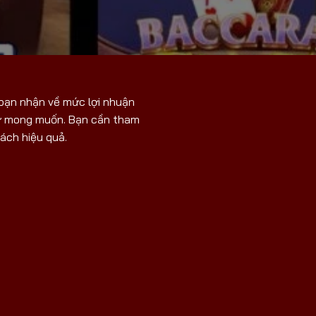
 bạn nhận về mức lợi nhuận
như mong muốn. Bạn cần tham
cách hiệu quả.