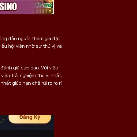
đông đảo người tham gia đặt
hiều hội viên nhờ sự thú vị và
đánh giá cực cao. Với việc
iên trải nghiệm thú vị nhất.
hất giúp hạn chế rủi ro rò rỉ