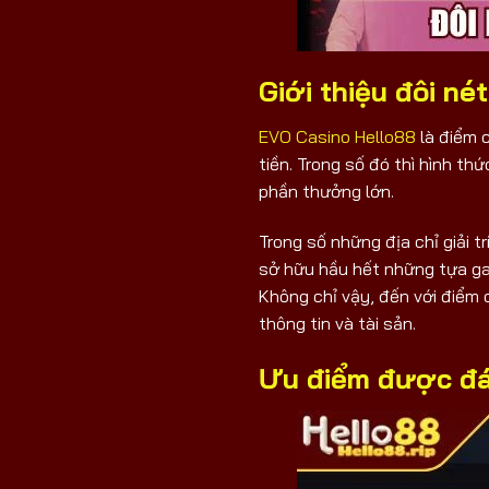
Giới thiệu đôi n
EVO Casino Hello88
là điểm 
tiền. Trong số đó thì hình thứ
phần thưởng lớn.
Trong số những địa chỉ giải t
sở hữu hầu hết những tựa gam
Không chỉ vậy, đến với điểm c
thông tin và tài sản.
Ưu điểm được đá