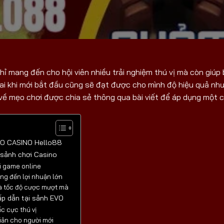
hỉ mang đến cho hội viên nhiều trải nghiệm thú vị mà còn giúp
i ai khi mới bắt đầu cũng sẽ đạt được cho mình độ hiệu quả 
về mẹo chơi được chia sẻ thông qua bài viết để áp dụng một 
EVO CASINO Hello88
 sảnh chơi Casino
ại game online
g đến lợi nhuận lớn
 và tốc độ cược mượt mà
hấp dẫn tại sảnh EVO
ốc cực thú vị
iản cho người mới