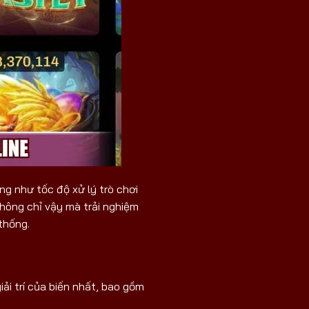
ng như tốc độ xử lý trò chơi
Không chỉ vậy mà trải nghiệm
 thống.
ải trí của biến nhất, bao gồm