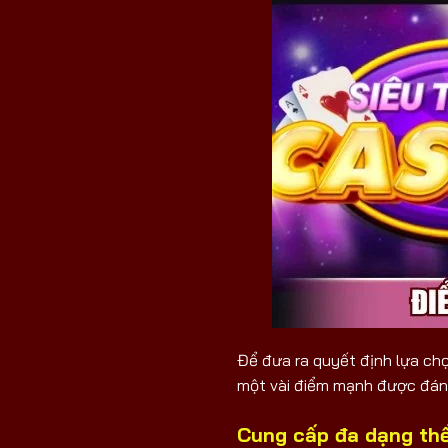
Để đưa ra quyết định lựa chọ
một vài điểm mạnh được đánh
Cung cấp đa dạng thể