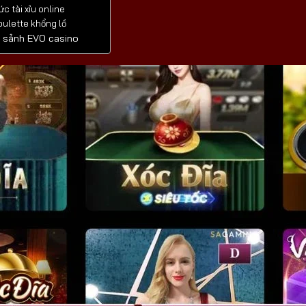
ức tài xỉu online
oulette khổng lồ
a sảnh EVO casino