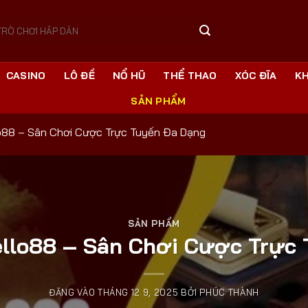
CASINO
LÔ ĐỀ
NỔ HŨ
THỂ THAO
XÓC ĐĨA
KH
SẢN PHẨM
o88 – Sân Chơi Cược Trực Tuyến Đa Dạng
SẢN PHẨM
llo88 – Sân Chơi Cược Trực
ĐĂNG VÀO
THÁNG 12 9, 2025
BỞI
PHÚC THÀNH