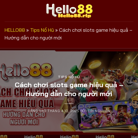
Bỏ
qua
nội
dung
HELLO88
»
Tips Nổ Hũ
»
Cách chơi slots game hiệu quả –
Hướng dẫn cho người mới
TIPS NỔ HŨ
Cách chơi slots game hiệu quả –
Hướng dẫn cho người mới
ĐĂNG VÀO
THÁNG 4 10, 2025
BỞI
TRÍ NGUYỄN