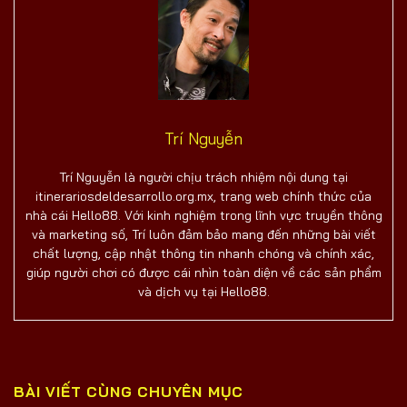
Trí Nguyễn
Trí Nguyễn là người chịu trách nhiệm nội dung tại
itinerariosdeldesarrollo.org.mx, trang web chính thức của
nhà cái Hello88. Với kinh nghiệm trong lĩnh vực truyền thông
và marketing số, Trí luôn đảm bảo mang đến những bài viết
chất lượng, cập nhật thông tin nhanh chóng và chính xác,
giúp người chơi có được cái nhìn toàn diện về các sản phẩm
và dịch vụ tại Hello88.
BÀI VIẾT CÙNG CHUYÊN MỤC