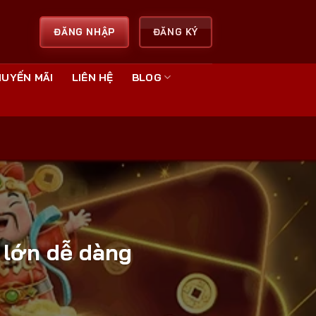
ĐĂNG NHẬP
ĐĂNG KÝ
UYẾN MÃI
LIÊN HỆ
BLOG
g lớn dễ dàng