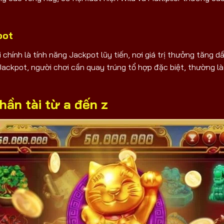
kpot
chính là tính năng Jackpot lũy tiến, nơi giá trị thưởng tăng d
Jackpot, người chơi cần quay trúng tổ hợp đặc biệt, thường là
hần tài từ a đến z