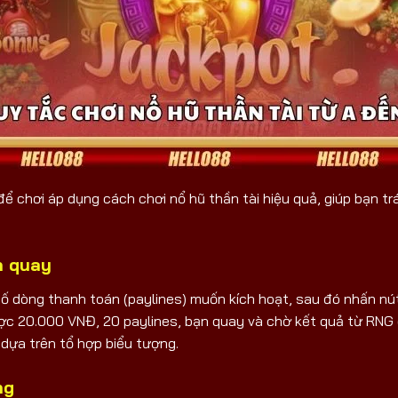
 để chơi áp dụng cách chơi nổ hũ thần tài hiệu quả, giúp bạn tr
n quay
ố dòng thanh toán (paylines) muốn kích hoạt, sau đó nhấn nú
cược 20.000 VNĐ, 20 paylines, bạn quay và chờ kết quả từ RN
, dựa trên tổ hợp biểu tượng.
ng