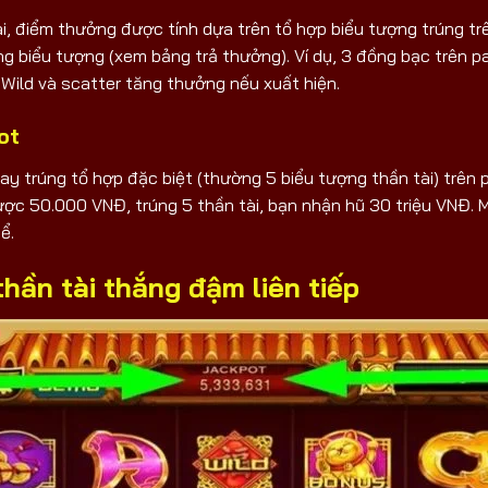
i, điểm thưởng được tính dựa trên tổ hợp biểu tượng trúng tr
g biểu tượng (xem bảng trả thưởng). Ví dụ, 3 đồng bạc trên pay
Wild và scatter tăng thưởng nếu xuất hiện.
ot
y trúng tổ hợp đặc biệt (thường 5 biểu tượng thần tài) trên pa
cược 50.000 VNĐ, trúng 5 thần tài, bạn nhận hũ 30 triệu VNĐ.
hể.
hần tài thắng đậm liên tiếp