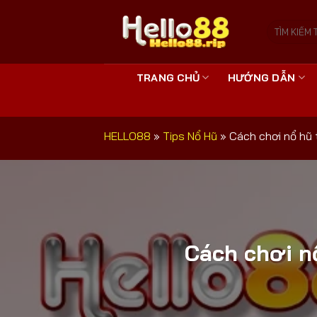
Bỏ
qua
nội
dung
TRANG CHỦ
HƯỚNG DẪN
HELLO88
»
Tips Nổ Hũ
»
Cách chơi nổ hũ 
Cách chơi nổ