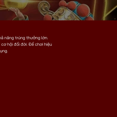
hả năng trúng thưởng lớn.
ơ hội đổi đời. Để chơi hiệu
ụng.