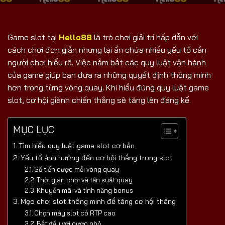
Game slot tại
Hello88
là trò chơi giải trí hấp dẫn với
cách chơi đơn giản nhưng lại ẩn chứa nhiều yếu tố cần
người chơi hiểu rõ. Việc nắm bắt các quy luật vận hành
của game giúp bạn đưa ra những quyết định thông minh
hơn trong từng vòng quay. Khi hiểu đúng quy luật game
slot, cơ hội giành chiến thắng sẽ tăng lên đáng kể.
MỤC LỤC
Tìm hiểu quy luật game slot cơ bản
Yếu tố ảnh hưởng đến cơ hội thắng trong slot
Số tiền cược mỗi vòng quay
Thời gian chơi và tần suất quay
Khuyến mãi và tính năng bonus
Mẹo chơi slot thông minh để tăng cơ hội thắng
Chọn máy slot có RTP cao
Bắt đầu với cược nhỏ