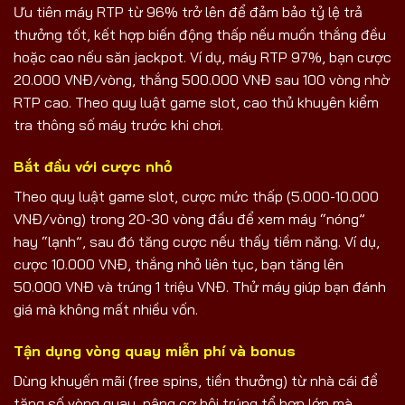
Ưu tiên máy RTP từ 96% trở lên để đảm bảo tỷ lệ trả
thưởng tốt, kết hợp biến động thấp nếu muốn thắng đều
hoặc cao nếu săn jackpot. Ví dụ, máy RTP 97%, bạn cược
20.000 VNĐ/vòng, thắng 500.000 VNĐ sau 100 vòng nhờ
RTP cao. Theo quy luật game slot, cao thủ khuyên kiểm
tra thông số máy trước khi chơi.
Bắt đầu với cược nhỏ
Theo quy luật game slot, cược mức thấp (5.000-10.000
VNĐ/vòng) trong 20-30 vòng đầu để xem máy “nóng”
hay “lạnh”, sau đó tăng cược nếu thấy tiềm năng. Ví dụ,
cược 10.000 VNĐ, thắng nhỏ liên tục, bạn tăng lên
50.000 VNĐ và trúng 1 triệu VNĐ. Thử máy giúp bạn đánh
giá mà không mất nhiều vốn.
Tận dụng vòng quay miễn phí và bonus
Dùng khuyến mãi (free spins, tiền thưởng) từ nhà cái để
tăng số vòng quay, nâng cơ hội trúng tổ hợp lớn mà