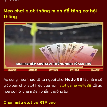
Mẹo chơi slot thông minh để tăng cơ hội
thắng
Áp dụng mẹo thực tế từ người chơi
Hello 88
lâu năm sẽ
giúp bạn chơi slot hiệu quả hơn,
slot game Hello88
tối ưu
hóa cơ hội chạm đến phần thưởng lớn.
Chọn máy slot có RTP cao