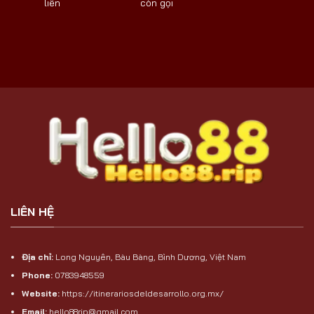
liên
còn gọi
LIÊN HỆ
Địa chỉ:
Long Nguyên, Bàu Bàng, Bình Dương, Việt Nam
Phone:
0783948559
Website:
https://itinerariosdeldesarrollo.org.mx/
Email:
hello88rip@gmail.com