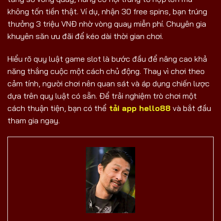
không tốn tiền thật. Ví dụ, nhận 30 free spins, bạn trúng
thưởng 3 triệu VNĐ nhờ vòng quay miễn phí. Chuyên gia
khuyên săn ưu đãi để kéo dài thời gian chơi.
Hiểu rõ quy luật game slot là bước đầu để nâng cao khả
năng thắng cuộc một cách chủ động. Thay vì chơi theo
cảm tính, người chơi nên quan sát và áp dụng chiến lược
dựa trên quy luật có sẵn. Để trải nghiệm trò chơi một
cách thuận tiện, bạn có thể
tải app hello88
và bắt đầu
tham gia ngay.