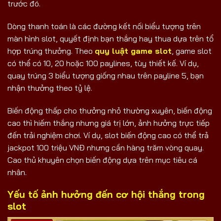
trước đó.
Dòng thanh toán là các đường kết nối biểu tượng trên
màn hình slot, quyết định bạn thắng hay thua dựa trên tổ
hợp trúng thưởng. Theo
quy luật game slot
, game slot
có thể có 10, 20 hoặc 100 paylines, tùy thiết kế. Ví dụ,
quay trúng 3 biểu tượng giống nhau trên payline 5, bạn
nhận thưởng theo tỷ lệ.
Biến động thấp cho thưởng nhỏ thường xuyên, biến động
cao thì hiếm thắng nhưng giá trị lớn, ảnh hưởng trực tiếp
đến trải nghiệm chơi. Ví dụ, slot biến động cao có thể trả
jackpot 100 triệu VNĐ nhưng cần hàng trăm vòng quay.
Cao thủ khuyên chọn biến động dựa trên mục tiêu cá
nhân.
Yếu tố ảnh hưởng đến cơ hội thắng trong
slot