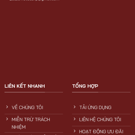
LIÊN KẾT NHANH
TỔNG HỢP
VỀ CHÚNG TÔI
TẢI ỨNG DỤNG
MIỄN TRỪ TRÁCH
LIÊN HỆ CHÚNG TÔI
NHIỆM
HOẠT ĐỘNG ƯU ĐÃI