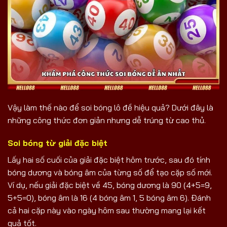
Vậy làm thế nào để soi bóng lô đề hiệu quả? Dưới đây là
những công thức đơn giản nhưng dễ trúng từ cao thủ.
Soi bóng từ giải đặc biệt
Lấy hai số cuối của giải đặc biệt hôm trước, sau đó tính
bóng dương và bóng âm của từng số để tạo cặp số mới.
Ví dụ, nếu giải đặc biệt về 45, bóng dương là 90 (4+5=9,
5+5=0), bóng âm là 16 (4 bóng âm 1, 5 bóng âm 6). Đánh
cả hai cặp này vào ngày hôm sau thường mang lại kết
quả tốt.