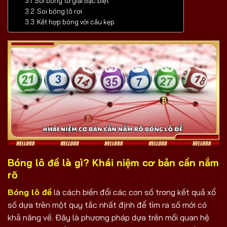
Soi bóng từ giải đặc biệt
Soi bóng lô rơi
Kết hợp bóng với cầu kẹp
Bóng lô đề là gì? Khái niệm cơ bản cần nắm
rõ
Bóng lô đề
là cách biến đổi các con số trong kết quả xổ
số dựa trên một quy tắc nhất định để tìm ra số mới có
khả năng về. Đây là phương pháp dựa trên mối quan hệ