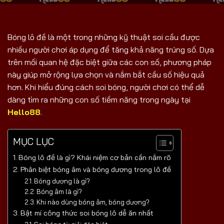
Bóng lô đề là một trong những kỹ thuật soi cầu được
nhiều người chơi áp dụng để tăng khả năng trúng số. Dựa
trên mối quan hệ đặc biệt giữa các con số, phương pháp
này giúp mở rộng lựa chọn và nắm bắt cầu số hiệu quả
hơn. Khi hiểu đúng cách soi bóng, người chơi có thể dễ
dàng tìm ra những con số tiềm năng trong ngày tại
Hello88
.
MỤC LỤC
Bóng lô đề là gì? Khái niệm cơ bản cần nắm rõ
Phân biệt bóng âm và bóng dương trong lô đề
Bóng dương là gì?
Bóng âm là gì?
Khi nào dùng bóng âm, bóng dương?
Bật mí công thức soi bóng lô dễ ăn nhất