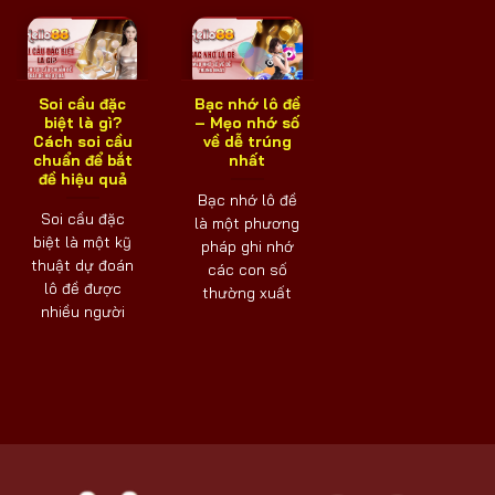
Soi cầu đặc
Bạc nhớ lô đề
biệt là gì?
– Mẹo nhớ số
Cách soi cầu
về dễ trúng
chuẩn để bắt
nhất
đề hiệu quả
Bạc nhớ lô đề
Soi cầu đặc
là một phương
biệt là một kỹ
pháp ghi nhớ
thuật dự đoán
các con số
lô đề được
thường xuất
nhiều người