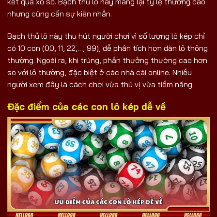
kết quả xổ số. Bạch thủ lô này mang lại tỷ lệ thưởng cao
nhưng cũng cần sự kiên nhẫn.
Bạch thủ lô này thu hút người chơi vì số lượng lô kép chỉ
có 10 con (00, 11, 22,…, 99), dễ phân tích hơn dàn lô thông
thường. Ngoài ra, khi trúng, phần thưởng thường cao hơn
so với lô thường, đặc biệt ở các nhà cái online. Nhiều
người xem đây là cách chơi vừa thú vị vừa tiềm năng.
Đặc điểm của các con lô kép dễ về