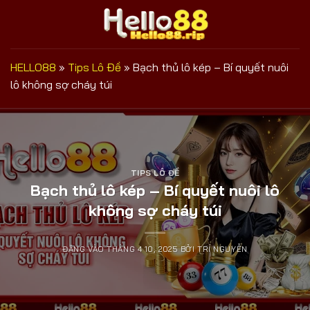
Bỏ
qua
nội
dung
HELLO88
»
Tips Lô Đề
»
Bạch thủ lô kép – Bí quyết nuôi
lô không sợ cháy túi
TIPS LÔ ĐỀ
Bạch thủ lô kép – Bí quyết nuôi lô
không sợ cháy túi
ĐĂNG VÀO
THÁNG 4 10, 2025
BỞI
TRÍ NGUYỄN