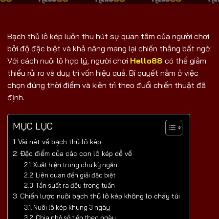
Bạch thủ lô kép luôn thu hút sự quan tâm của người chơi
bởi độ đặc biệt và khả năng mang lại chiến thắng bất ngờ.
Với cách nuôi lô hợp lý, người chơi
Hello88
có thể giảm
thiểu rủi ro và duy trì vốn hiệu quả. Bí quyết nằm ở việc
chọn đúng thời điểm và kiên trì theo đuổi chiến thuật đã
định.
MỤC LỤC
Vài nét về bạch thủ lô kép
Đặc điểm của các con lô kép dễ về
Xuất hiện trong chu kỳ ngắn
Liên quan đến giải đặc biệt
Tần suất ra đều trong tuần
Chiến lược nuôi bạch thủ lô kép không lo cháy túi
Nuôi lô kép khung 3 ngày
Chia nhỏ số tiền theo ngày