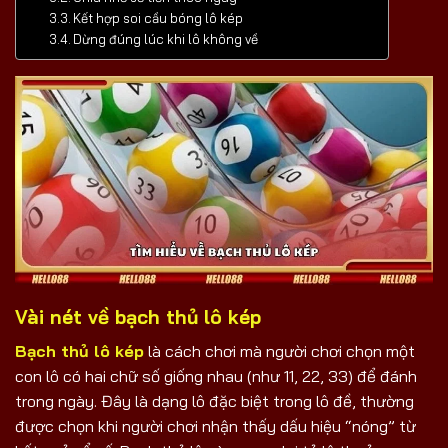
Kết hợp soi cầu bóng lô kép
Dừng đúng lúc khi lô không về
Vài nét về bạch thủ lô kép
Bạch thủ lô kép
là cách chơi mà người chơi chọn một
con lô có hai chữ số giống nhau (như 11, 22, 33) để đánh
trong ngày. Đây là dạng lô đặc biệt trong lô đề, thường
được chọn khi người chơi nhận thấy dấu hiệu “nóng” từ