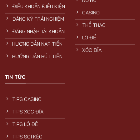
ĐIỀU KHOẢN ĐIỀU KIỆN
CASINO
ĐĂNG KÝ TRẢI NGHIỆM
THỂ THAO
ĐĂNG NHẬP TÀI KHOẢN
LÔ ĐỀ
HƯỚNG DẪN NẠP TIỀN
XÓC ĐĨA
HƯỚNG DẪN RÚT TIỀN
TIN TỨC
TIPS CASINO
TIPS XÓC ĐĨA
TIPS LÔ ĐỀ
TIPS SOI KÈO