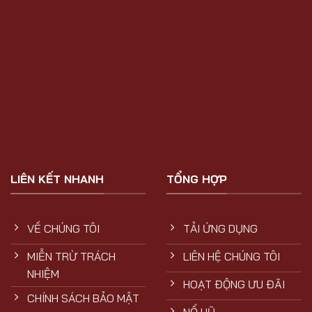
LIÊN KẾT NHANH
TỔNG HỢP
VỀ CHÚNG TÔI
TẢI ỨNG DỤNG
MIỄN TRỪ TRÁCH
LIÊN HỆ CHÚNG TÔI
NHIỆM
HOẠT ĐỘNG ƯU ĐÃI
CHÍNH SÁCH BẢO MẬT
NỔ HŨ