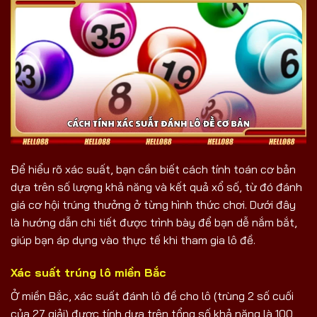
Để hiểu rõ xác suất, bạn cần biết cách tính toán cơ bản
dựa trên số lượng khả năng và kết quả xổ số, từ đó đánh
giá cơ hội trúng thưởng ở từng hình thức chơi. Dưới đây
là hướng dẫn chi tiết được trình bày để bạn dễ nắm bắt,
giúp bạn áp dụng vào thực tế khi tham gia lô đề.
Xác suất trúng lô miền Bắc
Ở miền Bắc, xác suất đánh lô đề cho lô (trùng 2 số cuối
của 27 giải) được tính dựa trên tổng số khả năng là 100