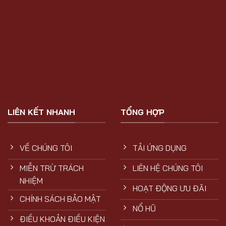
LIÊN KẾT NHANH
TỔNG HỢP
VỀ CHÚNG TÔI
TẢI ỨNG DỤNG
MIỄN TRỪ TRÁCH
LIÊN HỆ CHÚNG TÔI
NHIỆM
HOẠT ĐỘNG ƯU ĐÃI
CHÍNH SÁCH BẢO MẬT
NỔ HŨ
ĐIỀU KHOẢN ĐIỀU KIỆN