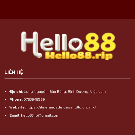
LIÊN HỆ
Địa chỉ:
Long Nguyên, Bàu Bàng, Bình Dương, Việt Nam
Phone:
0783948559
Website:
https://itinerariosdeldesarrollo.org.mx/
Email:
hello88rip@gmail.com