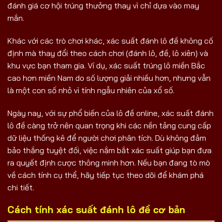
đánh giá cơ hội trúng thưởng thay vì chỉ dựa vào may
mắn.
Khác với các trò chơi khác, xác suất đánh lô đề không cố
định mà thay đổi theo cách chơi (đánh lô, đề, lô xiên) và
khu vực bạn tham gia. Ví dụ, xác suất trúng lô miền Bắc
cao hơn miền Nam do số lượng giải nhiều hơn, nhưng vẫn
là một con số nhỏ vì tính ngẫu nhiên của xổ số.
Ngày nay, với sự phổ biến của lô đề online, xác suất đánh
lô đề càng trở nên quan trọng khi các nền tảng cung cấp
dữ liệu thống kê để người chơi phân tích. Dù không đảm
bảo thắng tuyệt đối, việc nắm bắt xác suất giúp bạn đưa
ra quyết định cược thông minh hơn. Nếu bạn đang tò mò
về cách tính cụ thể, hãy tiếp tục theo dõi để khám phá
chi tiết.
Cách tính xác suất đánh lô đề cơ bản