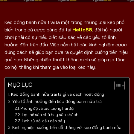
Kèo đồng banh nửa trái là một trong những loại kèo phổ
biến trong cá cược bóng đá tại
Hello88
, đòi hỏi người
chơi phải có sự hiểu biết sâu sắc về các yếu tố ảnh
hưởng đến trận đấu. Việc nắm bắt các kinh nghiệm cược
đúng cách sẽ giúp bạn đưa ra quyết định xuống tiền hiệu
quả hơn. Những chiến thuật thông minh sẽ giúp gia tăng
cơ hội thắng khi tham gia vào loại kèo này.
MỤC LỤC
Kèo đồng banh nửa trái là gì và cách hoạt động
Yếu tố ảnh hưởng đến kèo đồng banh nửa trái
Phong độ và lực lượng hai đội
Lợi thế sân nhà hay sân khách
Lịch sử đối đầu gần đây
Kinh nghiệm xuống tiền dễ thắng với kèo đồng banh nửa