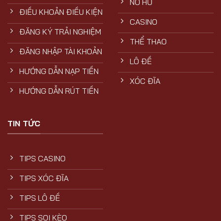
NỔ HŨ
ĐIỀU KHOẢN ĐIỀU KIỆN
CASINO
ĐĂNG KÝ TRẢI NGHIỆM
THỂ THAO
ĐĂNG NHẬP TÀI KHOẢN
LÔ ĐỀ
HƯỚNG DẪN NẠP TIỀN
XÓC ĐĨA
HƯỚNG DẪN RÚT TIỀN
TIN TỨC
TIPS CASINO
TIPS XÓC ĐĨA
TIPS LÔ ĐỀ
TIPS SOI KÈO