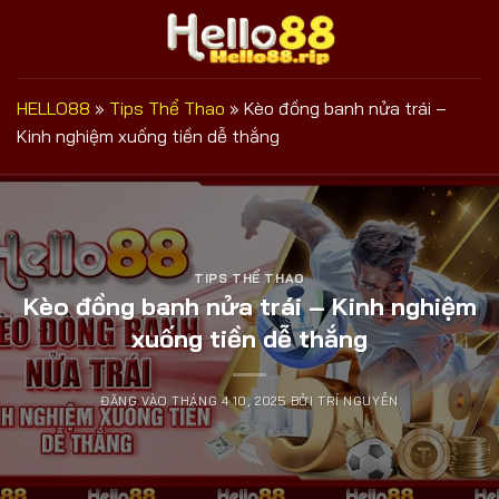
Bỏ
qua
nội
dung
HELLO88
»
Tips Thể Thao
»
Kèo đồng banh nửa trái –
Kinh nghiệm xuống tiền dễ thắng
TIPS THỂ THAO
Kèo đồng banh nửa trái – Kinh nghiệm
xuống tiền dễ thắng
ĐĂNG VÀO
THÁNG 4 10, 2025
BỞI
TRÍ NGUYỄN