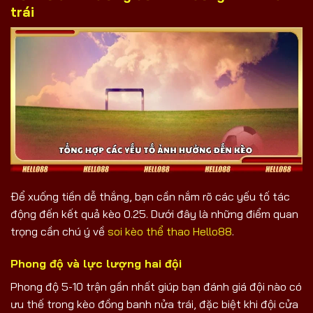
trái
Để xuống tiền dễ thắng, bạn cần nắm rõ các yếu tố tác
động đến kết quả kèo 0.25. Dưới đây là những điểm quan
trọng cần chú ý về
soi kèo thể thao Hello88
.
Phong độ và lực lượng hai đội
Phong độ 5-10 trận gần nhất giúp bạn đánh giá đội nào có
ưu thế trong kèo đồng banh nửa trái, đặc biệt khi đội cửa