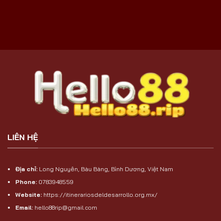
LIÊN HỆ
Địa chỉ:
Long Nguyên, Bàu Bàng, Bình Dương, Việt Nam
Phone:
0783948559
Website:
https://itinerariosdeldesarrollo.org.mx/
Email:
hello88rip@gmail.com