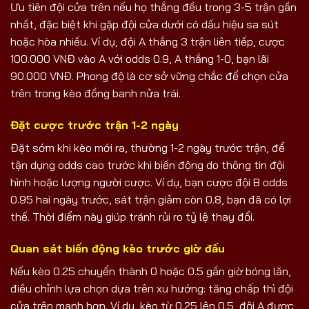
Ưu tiên đội cửa trên nếu họ thắng đều trong 3-5 trận gần
nhất, đặc biệt khi gặp đội cửa dưới có dấu hiệu sa sút
hoặc hòa nhiều. Ví dụ, đội A thắng 3 trận liên tiếp, cược
100.000 VNĐ vào A với odds 0.9, A thắng 1-0, bạn lãi
90.000 VNĐ. Phong độ là cơ sở vững chắc để chọn cửa
trên trong kèo đồng banh nửa trái.
Đặt cược trước trận 1-2 ngày
Đặt sớm khi kèo mới ra, thường 1-2 ngày trước trận, để
tận dụng odds cao trước khi biến động do thông tin đội
hình hoặc lượng người cược. Ví dụ, bạn cược đội B odds
0.95 hai ngày trước, sát trận giảm còn 0.8, bạn đã có lợi
thế. Thời điểm này giúp tránh rủi ro tỷ lệ thay đổi.
Quan sát biến động kèo trước giờ đấu
Nếu kèo 0.25 chuyển thành 0 hoặc 0.5 gần giờ bóng lăn,
điều chỉnh lựa chọn dựa trên xu hướng: tăng chấp thì đội
cửa trên mạnh hơn. Ví dụ, kèo từ 0.25 lên 0.5, đội A được