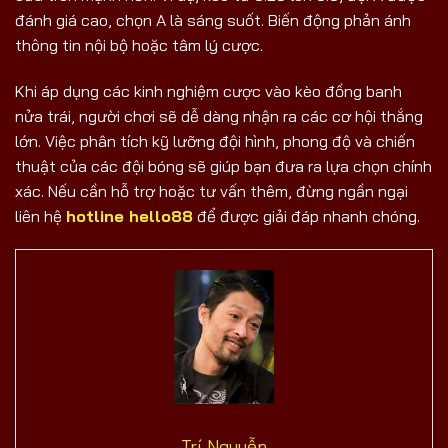
đánh giá cao, chọn A là sáng suốt. Biến động phản ánh
thông tin nội bộ hoặc tâm lý cược.
Khi áp dụng các kinh nghiệm cược vào kèo đồng banh
nửa trái, người chơi sẽ dễ dàng nhận ra các cơ hội thắng
lớn. Việc phân tích kỹ lưỡng đội hình, phong độ và chiến
thuật của các đội bóng sẽ giúp bạn đưa ra lựa chọn chính
xác. Nếu cần hỗ trợ hoặc tư vấn thêm, đừng ngần ngại
liên hệ
hotline hello88
để được giải đáp nhanh chóng.
Trí Nguyễn