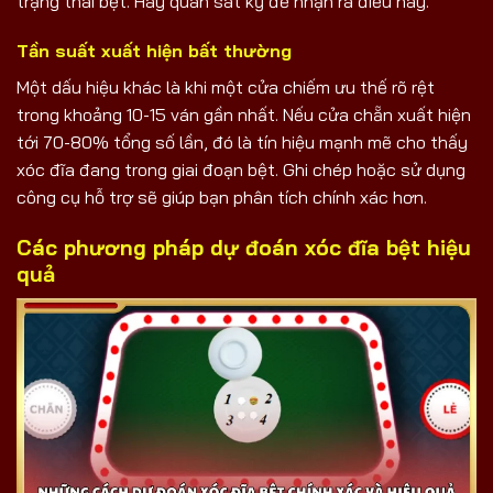
trạng thái bệt. Hãy quan sát kỹ để nhận ra điều này.
Tần suất xuất hiện bất thường
Một dấu hiệu khác là khi một cửa chiếm ưu thế rõ rệt
trong khoảng 10-15 ván gần nhất. Nếu cửa chẵn xuất hiện
tới 70-80% tổng số lần, đó là tín hiệu mạnh mẽ cho thấy
xóc đĩa đang trong giai đoạn bệt. Ghi chép hoặc sử dụng
công cụ hỗ trợ sẽ giúp bạn phân tích chính xác hơn.
Các phương pháp dự đoán xóc đĩa bệt hiệu
quả