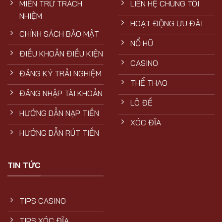
MIỄN TRỪ TRÁCH
LIÊN HỆ CHÚNG TÔI
NHIỆM
HOẠT ĐỘNG ƯU ĐÃI
CHÍNH SÁCH BẢO MẬT
NỔ HŨ
ĐIỀU KHOẢN ĐIỀU KIỆN
CASINO
ĐĂNG KÝ TRẢI NGHIỆM
THỂ THAO
ĐĂNG NHẬP TÀI KHOẢN
LÔ ĐỀ
HƯỚNG DẪN NẠP TIỀN
XÓC ĐĨA
HƯỚNG DẪN RÚT TIỀN
TIN TỨC
TIPS CASINO
TIPS XÓC ĐĨA