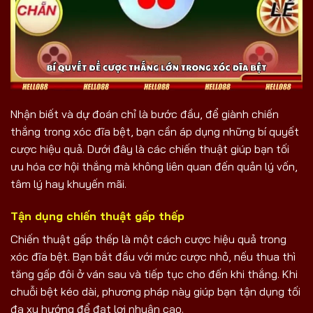
Nhận biết và dự đoán chỉ là bước đầu, để giành chiến
thắng trong xóc đĩa bệt, bạn cần áp dụng những bí quyết
cược hiệu quả. Dưới đây là các chiến thuật giúp bạn tối
ưu hóa cơ hội thắng mà không liên quan đến quản lý vốn,
tâm lý hay khuyến mãi.
Tận dụng chiến thuật gấp thếp
Chiến thuật gấp thếp là một cách cược hiệu quả trong
xóc đĩa bệt. Bạn bắt đầu với mức cược nhỏ, nếu thua thì
tăng gấp đôi ở ván sau và tiếp tục cho đến khi thắng. Khi
chuỗi bệt kéo dài, phương pháp này giúp bạn tận dụng tối
đa xu hướng để đạt lợi nhuận cao.