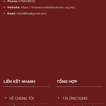
Phone:
0783948559
Website:
https://itinerariosdeldesarrollo.org.mx/
Email:
hello88rip@gmail.com
LIÊN KẾT NHANH
TỔNG HỢP
VỀ CHÚNG TÔI
TẢI ỨNG DỤNG