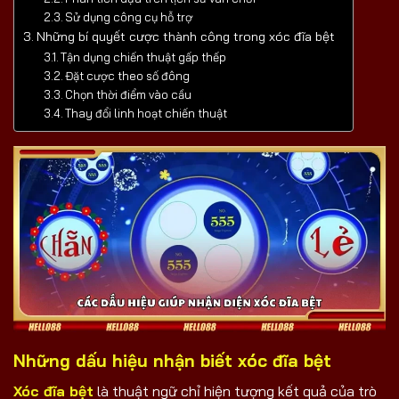
Sử dụng công cụ hỗ trợ
Những bí quyết cược thành công trong xóc đĩa bệt
Tận dụng chiến thuật gấp thếp
Đặt cược theo số đông
Chọn thời điểm vào cầu
Thay đổi linh hoạt chiến thuật
Những dấu hiệu nhận biết xóc đĩa bệt
Xóc đĩa bệt
là thuật ngữ chỉ hiện tượng kết quả của trò