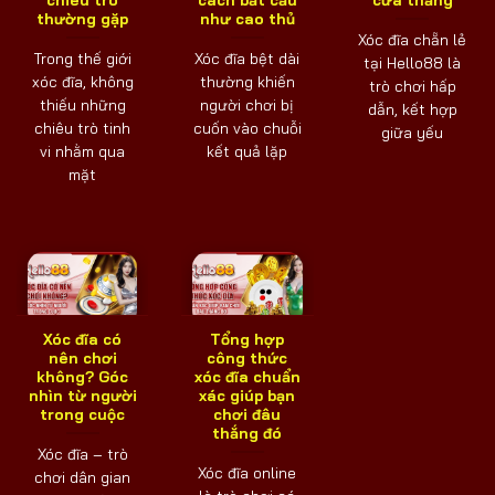
thường gặp
như cao thủ
Xóc đĩa chẵn lẻ
Trong thế giới
Xóc đĩa bệt dài
tại Hello88 là
xóc đĩa, không
thường khiến
trò chơi hấp
thiếu những
người chơi bị
dẫn, kết hợp
chiêu trò tinh
cuốn vào chuỗi
giữa yếu
vi nhằm qua
kết quả lặp
mặt
Xóc đĩa có
Tổng hợp
nên chơi
công thức
không? Góc
xóc đĩa chuẩn
nhìn từ người
xác giúp bạn
trong cuộc
chơi đâu
thắng đó
Xóc đĩa – trò
Xóc đĩa online
chơi dân gian